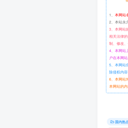
1、
本网站
2、本站永
3、本网站
相关法律的
制、修改、
4、本网站
户在本网站
5、本网站
除侵权内容
6、本网站
本网站的内
国内热