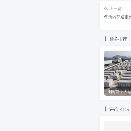
上一篇
华为内部通报外
相关推荐
评论
抢沙发