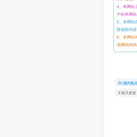
4、本网站
户在本网站
5、本网站
除侵权内容
6、本网站
本网站的内
国内热
# 航天发射