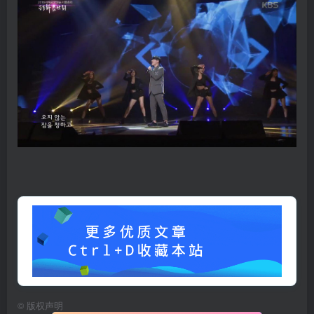
©
版权声明