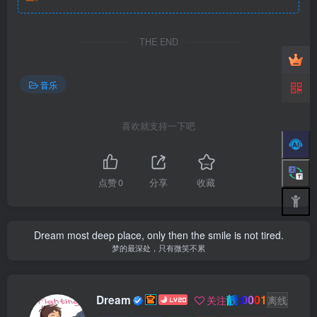
THE END
音乐
喜欢就支持一下吧
点赞
0
分享
收藏
Dream most deep place, only then the smile is not tired.
梦的最深处，只有微笑不累
靓:0001
Dream
关注
离线