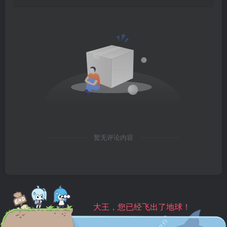
暂无评论内容
大王，您已经飞出了地球！