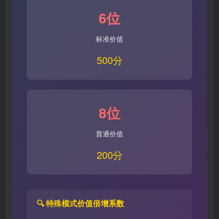
6位
标准价值
500分
8位
普通价值
200分
🔍 特殊模式价值倍增系数