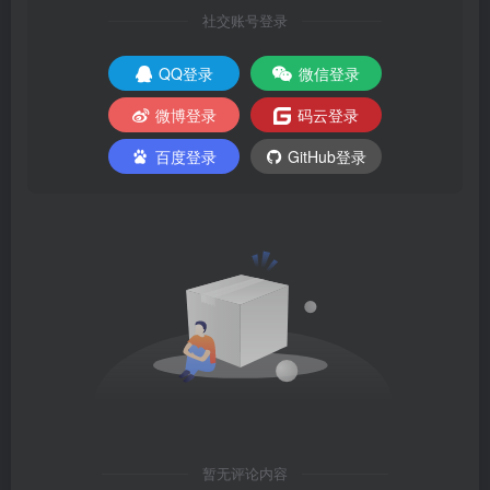
社交账号登录
QQ登录
微信登录
微博登录
码云登录
百度登录
GitHub登录
暂无评论内容