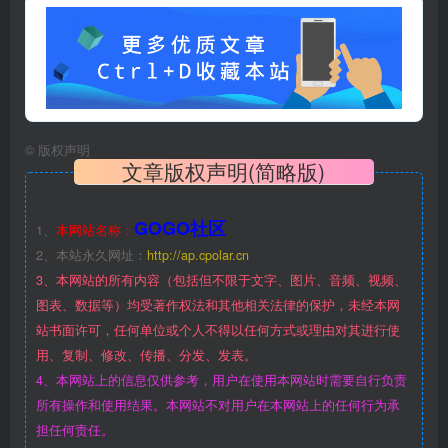
©
版权声明
文章版权声明(简略版)
GOGO社区
1、
本网站名称：
2、本站永久网址：
http://ap.cpolar.cn
3、本网站的所有内容（包括但不限于文字、图片、音频、视频、
图表、数据等）均受著作权法和其他相关法律的保护，未经本网
站书面许可，任何单位或个人不得以任何方式或理由对其进行使
用、复制、修改、传播、分发、发表。
4、本网站上的信息仅供参考，用户在使用本网站时需要自行负责
所有操作和使用结果。本网站不对用户在本网站上的任何行为承
担任何责任。