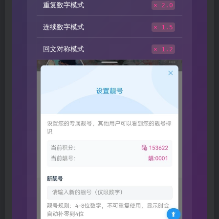
重复数字模式
× 2.0
连续数字模式
× 1.5
回文对称模式
× 1.2