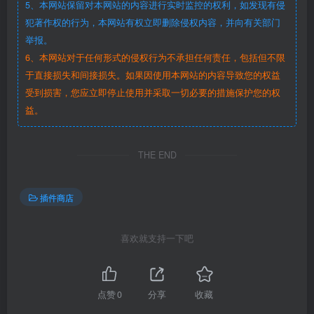
5、本网站保留对本网站的内容进行实时监控的权利，如发现有侵
犯著作权的行为，本网站有权立即删除侵权内容，并向有关部门
举报。
6、本网站对于任何形式的侵权行为不承担任何责任，包括但不限
于直接损失和间接损失。如果因使用本网站的内容导致您的权益
受到损害，您应立即停止使用并采取一切必要的措施保护您的权
益。
THE END
插件商店
喜欢就支持一下吧
点赞
0
分享
收藏