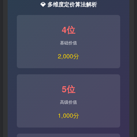
💎 多维度定价算法解析
4位
基础价值
2,000分
5位
高级价值
1,000分