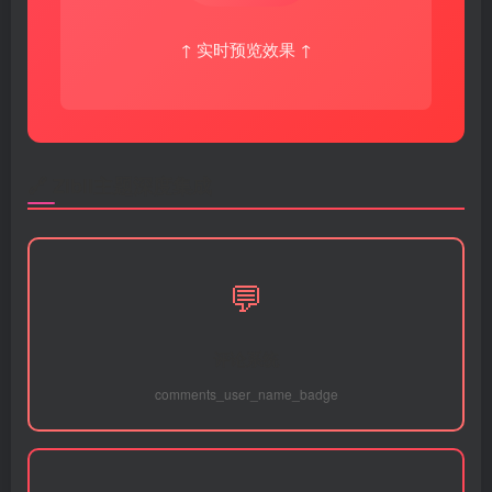
↑ 实时预览效果 ↑
🔗 Zibll主题深度集成
💬
评论系统
comments_user_name_badge