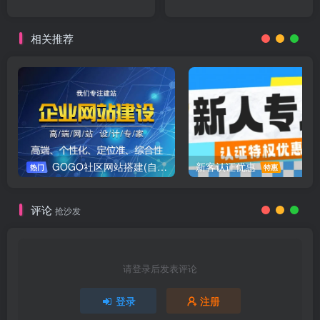
相关推荐
GOGO社区网站搭建(自助服务)
新客认证优惠
热门
特惠
评论
抢沙发
请登录后发表评论
登录
注册