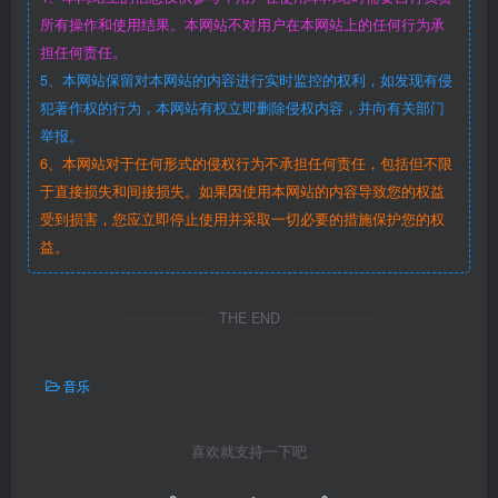
所有操作和使用结果。本网站不对用户在本网站上的任何行为承
担任何责任。
5、本网站保留对本网站的内容进行实时监控的权利，如发现有侵
犯著作权的行为，本网站有权立即删除侵权内容，并向有关部门
举报。
6、本网站对于任何形式的侵权行为不承担任何责任，包括但不限
于直接损失和间接损失。如果因使用本网站的内容导致您的权益
受到损害，您应立即停止使用并采取一切必要的措施保护您的权
益。
THE END
音乐
喜欢就支持一下吧