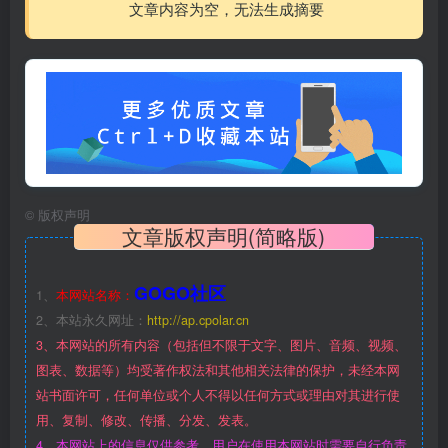
文章内容为空，无法生成摘要
©
版权声明
文章版权声明(简略版)
GOGO社区
1、
本网站名称：
2、本站永久网址：
http://ap.cpolar.cn
3、本网站的所有内容（包括但不限于文字、图片、音频、视频、
图表、数据等）均受著作权法和其他相关法律的保护，未经本网
站书面许可，任何单位或个人不得以任何方式或理由对其进行使
用、复制、修改、传播、分发、发表。
4、本网站上的信息仅供参考，用户在使用本网站时需要自行负责