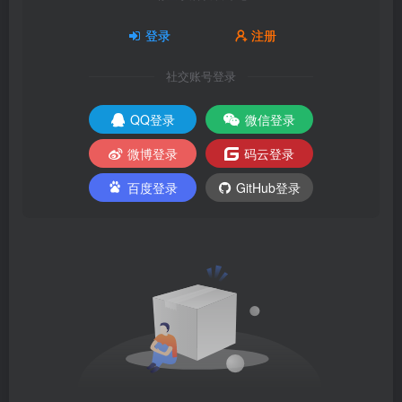
登录
注册
社交账号登录
QQ登录
微信登录
微博登录
码云登录
百度登录
GitHub登录