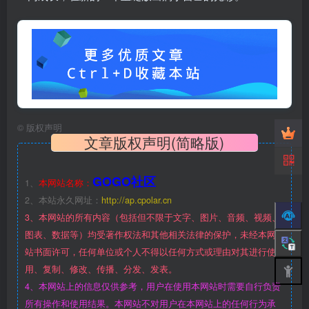
©
版权声明
文章版权声明(简略版)
GOGO社区
1、
本网站名称：
2、本站永久网址：
http://ap.cpolar.cn
3、本网站的所有内容（包括但不限于文字、图片、音频、视频、
图表、数据等）均受著作权法和其他相关法律的保护，未经本网
站书面许可，任何单位或个人不得以任何方式或理由对其进行使
用、复制、修改、传播、分发、发表。
4、本网站上的信息仅供参考，用户在使用本网站时需要自行负责
所有操作和使用结果。本网站不对用户在本网站上的任何行为承