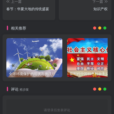
上一篇
下一篇
春节：华夏大地的传统盛宴
知识产权
相关推荐
全球环境保护的现状与挑战研究报告
新时代中国特色社会主义
评论
抢沙发
请登录后发表评论