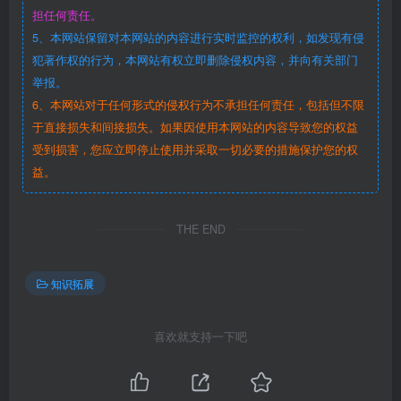
担任何责任。
5、本网站保留对本网站的内容进行实时监控的权利，如发现有侵
犯著作权的行为，本网站有权立即删除侵权内容，并向有关部门
举报。
6、本网站对于任何形式的侵权行为不承担任何责任，包括但不限
于直接损失和间接损失。如果因使用本网站的内容导致您的权益
受到损害，您应立即停止使用并采取一切必要的措施保护您的权
益。
THE END
知识拓展
喜欢就支持一下吧