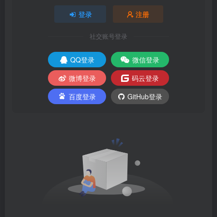
登录
注册
社交账号登录
QQ登录
微信登录
微博登录
码云登录
百度登录
GitHub登录