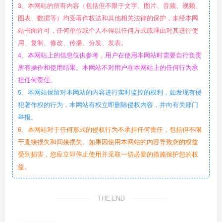
3、本网站的所有内容（包括但不限于文字、图片、音频、视频、
图表、数据等）均受著作权法和其他相关法律的保护，未经本网
站书面许可，任何单位或个人不得以任何方式或理由对其进行使
用、复制、修改、传播、分发、发表。
4、本网站上的信息仅供参考，用户在使用本网站时需要自行负责
所有操作和使用结果。本网站不对用户在本网站上的任何行为承
担任何责任。
5、本网站保留对本网站的内容进行实时监控的权利，如发现有侵
犯著作权的行为，本网站有权立即删除侵权内容，并向有关部门
举报。
6、本网站对于任何形式的侵权行为不承担任何责任，包括但不限
于直接损失和间接损失。如果因使用本网站的内容导致您的权益
受到损害，您应立即停止使用并采取一切必要的措施保护您的权
益。
THE END