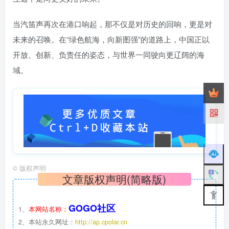
当汽笛声再次在港口响起，那不仅是对历史的回响，更是对
未来的召唤。在“绿色航海，向新图强”的道路上，中国正以
开放、创新、负责任的姿态，与世界一同驶向更辽阔的海
域。
©
版权声明
文章版权声明(简略版)
GOGO社区
1、
本网站名称：
2、本站永久网址：
http://ap.cpolar.cn