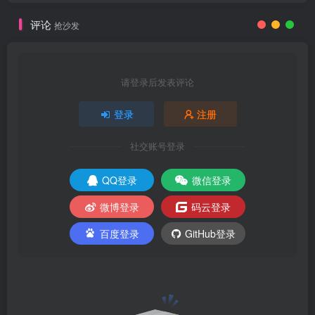
评论
抢沙发
请登录后发表评论
登录
注册
社交账号登录
QQ登录
微信登录
微博登录
码云登录
百度登录
GitHub登录