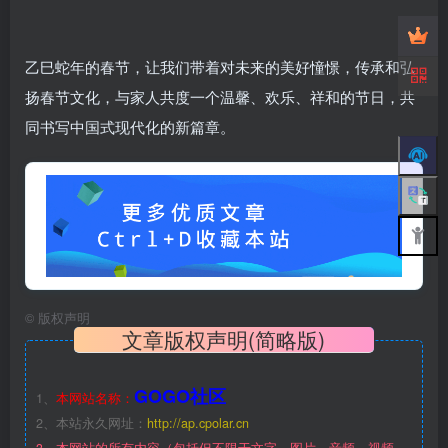
乙巳蛇年的春节，让我们带着对未来的美好憧憬，传承和弘
扬春节文化，与家人共度一个温馨、欢乐、祥和的节日，共
同书写中国式现代化的新篇章。
©
版权声明
文章版权声明(简略版)
GOGO社区
1、
本网站名称：
2、本站永久网址：
http://ap.cpolar.cn