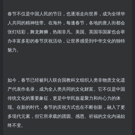
春节不仅是中国人民的节日，也逐渐走向世界，成为全球华
人共同的精神纽带。在海外，每逢春节，各地的唐人街都会
张灯结彩，舞龙舞狮，热闹非凡。美国、英国等国家也会举
办丰富多彩的春节庆祝活动，让世界感受到中华文化的独特
魅力。
如今，春节已经被列入联合国教科文组织人类非物质文化遗
产代表作名录，成为全人类共同的文化财富。它不仅是中国
传统文化的重要象征，更是中华民族凝聚力和向心力的体
现。在新的时代，春节的庆祝方式也在不断创新，融入了更
多现代元素，但它所承载的团圆、感恩、祈福的文化内涵始
终不变。