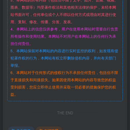
3、本网站的所有内容（包括但不限于文字、图片、音频、视频、
图表、数据等）均受著作权法和其他相关法律的保护，未经本网
站书面许可，任何单位或个人不得以任何方式或理由对其进行使
用、复制、修改、传播、分发、发表。
4、本网站上的信息仅供参考，用户在使用本网站时需要自行负责
所有操作和使用结果。本网站不对用户在本网站上的任何行为承
担任何责任。
5、本网站保留对本网站的内容进行实时监控的权利，如发现有侵
犯著作权的行为，本网站有权立即删除侵权内容，并向有关部门
举报。
6、本网站对于任何形式的侵权行为不承担任何责任，包括但不限
于直接损失和间接损失。如果因使用本网站的内容导致您的权益
受到损害，您应立即停止使用并采取一切必要的措施保护您的权
益。
THE END