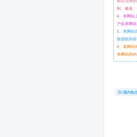
相关法律的
制、修改、
4、本网站
户在本网站
5、本网站
除侵权内容
6、本网站
本网站的内
国内热