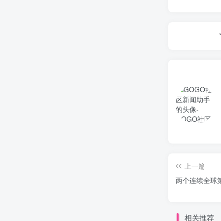
上一篇
两个连续全球
相关推荐