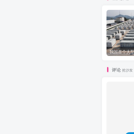
评论
抢沙发