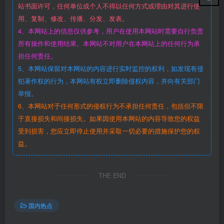
站书面许可，任何单位或个人不得以任何方式或理由对其进行使
用、复制、修改、传播、分发、发表。
4、本网站上的信息仅供参考，用户在使用本网站时需要自行负责
所有操作和使用结果。本网站不对用户在本网站上的任何行为承
担任何责任。
5、本网站保留对本网站的内容进行实时监控的权利，如发现有侵
犯著作权的行为，本网站有权立即删除侵权内容，并向有关部门
举报。
6、本网站对于任何形式的侵权行为不承担任何责任，包括但不限
于直接损失和间接损失。如果因使用本网站的内容导致您的权益
受到损害，您应立即停止使用并采取一切必要的措施保护您的权
益。
THE END
国内热点