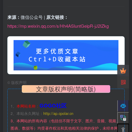
来源：
微信公众号 |
原文链接：
https://mp.weixin.qq.com/s/Hh4ASluntGeipR-jJ2IZkg
©
版权声明
文章版权声明(简略版)
GOGO社区
1、
本网站名称：
2、本站永久网址：
http://ap.cpolar.cn
3、本网站的所有内容（包括但不限于文字、图片、音频、视频、
图表、数据等）均受著作权法和其他相关法律的保护，未经本网