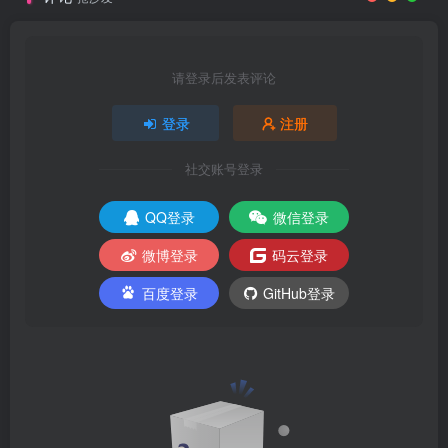
请登录后发表评论
登录
注册
社交账号登录
QQ登录
微信登录
微博登录
码云登录
百度登录
GitHub登录