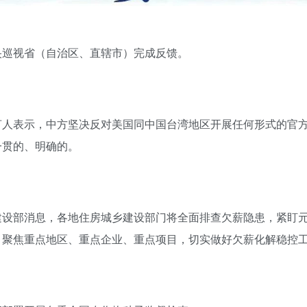
央巡视省（自治区、直辖市）完成反馈。
言人表示，中方坚决反对美国同中国台湾地区开展任何形式的官
一贯的、明确的。
建设部消息，各地住房城乡建设部门将全面排查欠薪隐患，紧盯
，聚焦重点地区、重点企业、重点项目，切实做好欠薪化解稳控