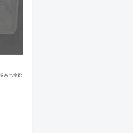
搜索已全部