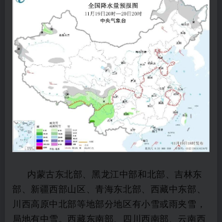
内蒙古东北部、黑龙江中部和北部、吉林东
部、新疆西部山区、青海东北部、西藏中东部、
川西高原中北部等地部分地区有小雪或雨夹雪，
局地有中雪。西藏东南部、四川西南部、云南西