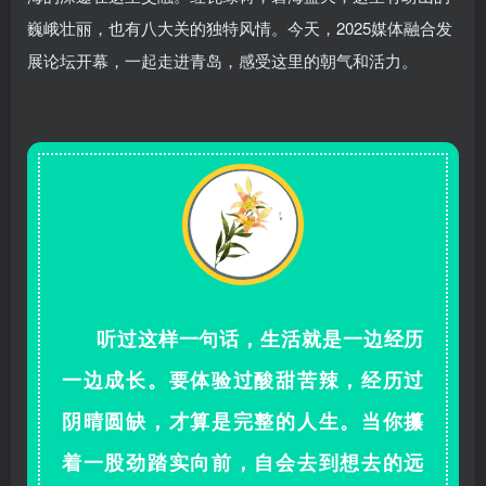
巍峨壮丽，也有八大关的独特风情。今天，2025媒体融合发
展论坛开幕，一起走进青岛，感受这里的朝气和活力。
听过这样一句话，
生活就是一边经历
一边成长。要体验过酸甜苦辣，经历过
阴晴圆缺，才算是完整的人生。当你攥
着一股劲踏实向前，自会去到想去的远