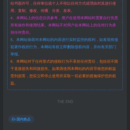
站书面许可，任何单位或个人不得以任何方式或理由对其进行使
用、复制、修改、传播、分发、发表。
4、本网站上的信息仅供参考，用户在使用本网站时需要自行负责
所有操作和使用结果。本网站不对用户在本网站上的任何行为承
担任何责任。
5、本网站保留对本网站的内容进行实时监控的权利，如发现有侵
犯著作权的行为，本网站有权立即删除侵权内容，并向有关部门
举报。
6、本网站对于任何形式的侵权行为不承担任何责任，包括但不限
于直接损失和间接损失。如果因使用本网站的内容导致您的权益
受到损害，您应立即停止使用并采取一切必要的措施保护您的权
益。
THE END
国内热点