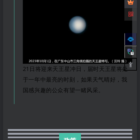
21日将迎来天王星冲日，届时天王星将处
于一年中最亮的时刻，如果天气晴好，我
国感兴趣
的公众
有望一睹风采。