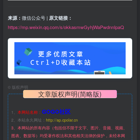
来源：
微信公众号 |
原文链接：
https://mp.weixin.qq.com/s/okkasmwGyhjWaPwdnnIpaQ
©
版权声明
文章版权声明(简略版)
GOGO社区
1、
本网站名称：
2、本站永久网址：
http://ap.cpolar.cn
3、本网站的所有内容（包括但不限于文字、图片、音频、视频、
图表、数据等）均受著作权法和其他相关法律的保护，未经本网