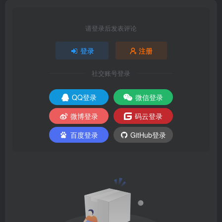
请登录后发表评论
登录
注册
社交账号登录
QQ登录
微信登录
微博登录
码云登录
百度登录
GitHub登录