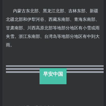
内蒙古东北部、黑龙江北部、吉林东部、新疆
北疆北部和伊犁河谷、西藏东南部、青海东南部、
甘肃南部、川西高原北部等地部分地区有小雪或雨
夹雪。浙江东南部、台湾岛等地部分地区有中到大
雨。
早安中国