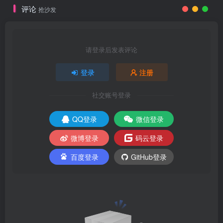
评论
抢沙发
请登录后发表评论
登录
注册
社交账号登录
QQ登录
微信登录
微博登录
码云登录
百度登录
GitHub登录