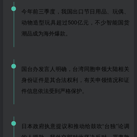
今年前三季度，我国出口节日用品、玩偶、
动物造型玩具超过500亿元，不少智能国货
潮品成为海外爆款。
国台办发言人明确，台湾同胞申领大陆相关
身份证件是其合法权利，有关申领情况和证
件信息依法受到严格保护。
日本政府执意提议和推动给鼓吹“台独”论调
的人授勋，我外交部对此坚决反对，严肃敦