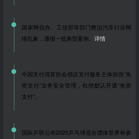
国家网信办、工信部等部门整治汽车行业网
络乱象，通报一批典型案例。
详情
中国支付清算协会倡议支付服务主体加强“免
密支付”业务安全管理，杜绝默认开通“免密
支付”。
国际乒联公布2025乒乓球混合团体世界杯参