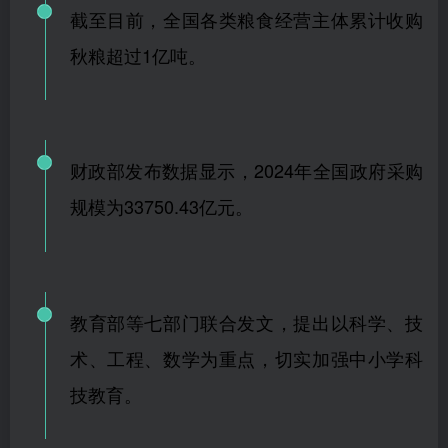
截至目前，
全国各类粮食经营主体累计收购
秋粮超过1亿吨。
财政部发布数据显示，2024年全国政府采购
规模为33750.43亿元。
教育部等七部门联合发文，提出以科学、技
术、工程、数学为重点，切实加强中小学科
技教育。