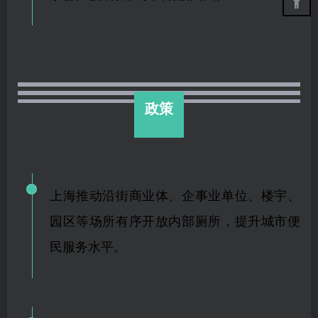
政策
上海推动沿街商业体、企事业单位、楼宇、
园区等场所有序开放内部厕所，提升城市便
民服务水平。