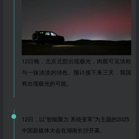
12日晚，北京北部出现极光，肉眼可见淡粉
与一抹淡淡的绿色。预计接下来三天，我国
有出现极光的可能。
12日，以“智能聚力 系统变革”为主题的2025
中国新媒体大会在湖南长沙开幕。