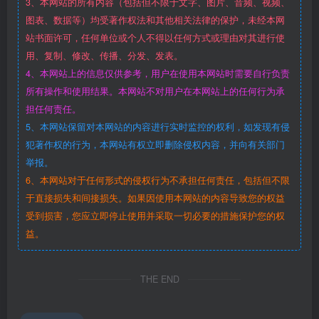
3、本网站的所有内容（包括但不限于文字、图片、音频、视频、
图表、数据等）均受著作权法和其他相关法律的保护，未经本网
站书面许可，任何单位或个人不得以任何方式或理由对其进行使
用、复制、修改、传播、分发、发表。
4、本网站上的信息仅供参考，用户在使用本网站时需要自行负责
所有操作和使用结果。本网站不对用户在本网站上的任何行为承
担任何责任。
5、本网站保留对本网站的内容进行实时监控的权利，如发现有侵
犯著作权的行为，本网站有权立即删除侵权内容，并向有关部门
举报。
6、本网站对于任何形式的侵权行为不承担任何责任，包括但不限
于直接损失和间接损失。如果因使用本网站的内容导致您的权益
受到损害，您应立即停止使用并采取一切必要的措施保护您的权
益。
THE END