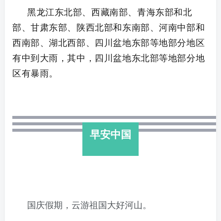
黑龙江东北部、西藏南部、青海东部和北
部、甘肃东部、陕西北部和东南部、河南中部和
西南部、湖北西部、四川盆地东部等地部分地区
有中到大雨，其中，四川盆地东北部等地部分地
区有暴雨。
早安中国
国庆假期，云游祖国大好河山。