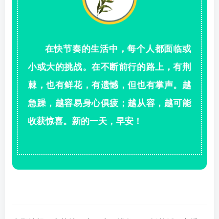
在快节奏的生活中，每个人都面临或
小或大的挑战。在不断前行的路上，有荆
棘，也有鲜花，有遗憾，但也有掌声。越
急躁，越容易身心俱疲；越从容，越可能
收获惊喜。新的一天，早安！