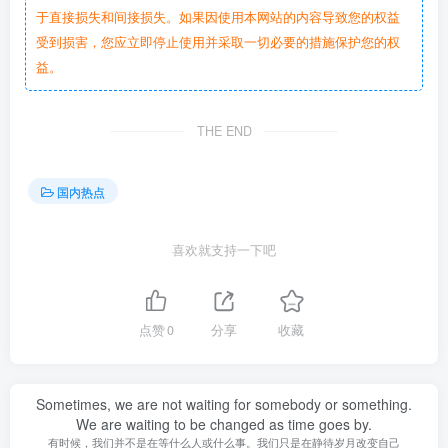
于直接损失和间接损失。如果因使用本网站的内容导致您的权益
受到损害，您应立即停止使用并采取一切必要的措施保护您的权
益。
THE END
国内热点
喜欢就支持一下吧
点赞
0
分享
收藏
Sometimes, we are not waiting for somebody or something.
We are waiting to be changed as time goes by.
有时候，我们并不是在等什么人或什么事。我们只是在静待岁月改变自己