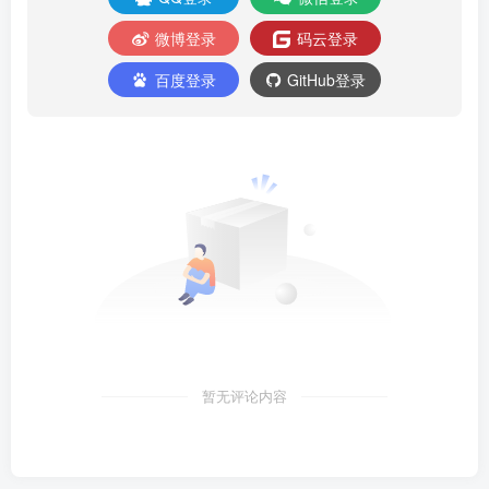
微博登录
码云登录
百度登录
GitHub登录
暂无评论内容