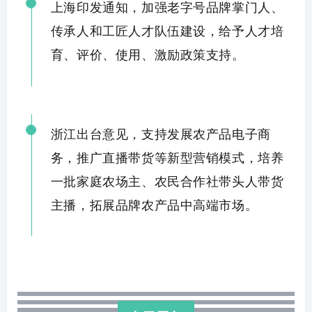
上海印发通知，加强老字号品牌掌门人、
传承人和工匠人才队伍建设，给予人才
培
育、评价、
使用、激励政策支持。
浙江出台意见，支持发展农产品电子商
务，推广直播带货等新型营销模式，培养
一批家庭农场主、农民合作社带头人带货
主播，拓展品牌农
产品中高端市
场。