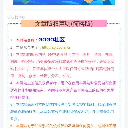
©
版权声明
文章版权声明(简略版)
GOGO社区
1、
本网站名称：
2、本站永久网址：
http://ap.cpolar.cn
3、本网站的所有内容（包括但不限于文字、图片、音频、视频、
图表、数据等）均受著作权法和其他相关法律的保护，未经本网
站书面许可，任何单位或个人不得以任何方式或理由对其进行使
用、复制、修改、传播、分发、发表。
4、本网站上的信息仅供参考，用户在使用本网站时需要自行负责
所有操作和使用结果。本网站不对用户在本网站上的任何行为承
担任何责任。
5、本网站保留对本网站的内容进行实时监控的权利，如发现有侵
犯著作权的行为，本网站有权立即删除侵权内容，并向有关部门
举报。
6、本网站对于任何形式的侵权行为不承担任何责任，包括但不限