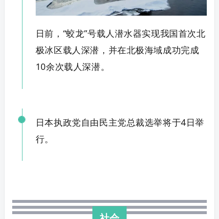
日前，“蛟龙”号载人潜水器实现我国首次北
极冰区载人深潜，
并在北极海域
成功完成
10余次载人深潜。
日本执政党自由民主
党总裁选举将于
4日举
行。
社会