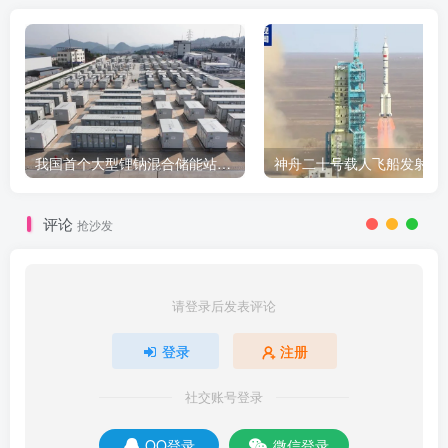
我国首个大型锂钠混合储能站投产，开启储能新时代
评论
抢沙发
请登录后发表评论
登录
注册
社交账号登录
QQ登录
微信登录