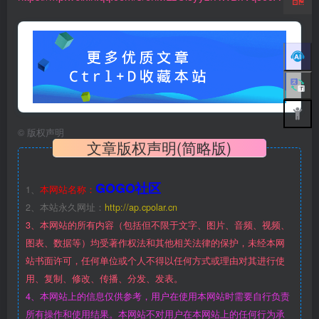
©
版权声明
文章版权声明(简略版)
GOGO社区
1、
本网站名称：
2、本站永久网址：
http://ap.cpolar.cn
3、本网站的所有内容（包括但不限于文字、图片、音频、视频、
图表、数据等）均受著作权法和其他相关法律的保护，未经本网
站书面许可，任何单位或个人不得以任何方式或理由对其进行使
用、复制、修改、传播、分发、发表。
4、本网站上的信息仅供参考，用户在使用本网站时需要自行负责
所有操作和使用结果。本网站不对用户在本网站上的任何行为承