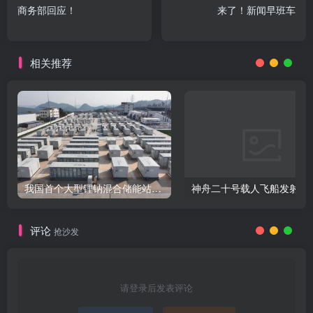
商务部回应！
来了！新闻早班车
相关推荐
我国首个大型锂钠混合储能站投产，开启储能新时代
评论
抢沙发
请登录后发表评论