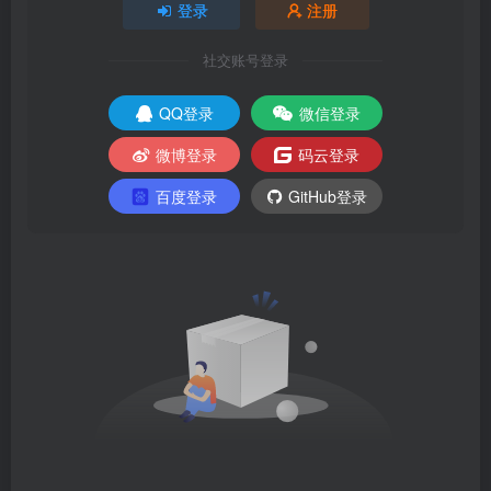
登录
注册
社交账号登录
QQ登录
微信登录
微博登录
码云登录
百度登录
GitHub登录