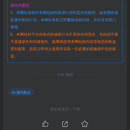
担任何责任。
5、本网站保留对本网站的内容进行实时监控的权利，如发现有侵
犯著作权的行为，本网站有权立即删除侵权内容，并向有关部门
举报。
6、本网站对于任何形式的侵权行为不承担任何责任，包括但不限
于直接损失和间接损失。如果因使用本网站的内容导致您的权益
受到损害，您应立即停止使用并采取一切必要的措施保护您的权
益。
THE END
国内热点
喜欢就支持一下吧