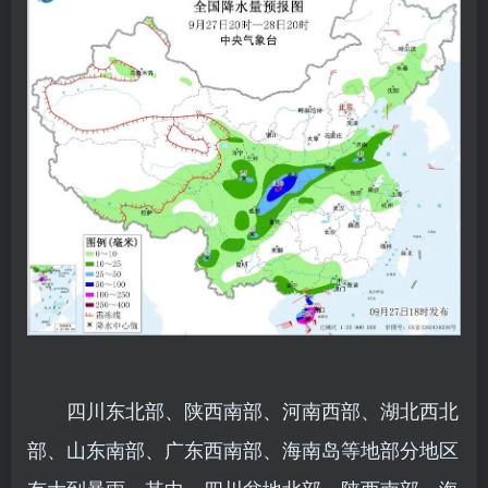
四川东北部、陕西南部、河南西部、湖北西北
部、山东南部、广东西南部、海南岛等地部分地区
有大到暴雨，其中，四川盆地北部、陕西南部、海