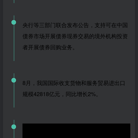
央行等三部门联合发布公告，支持可在中国
债券市场开展债券现券交易的境外机构投资
者开展债券回购业务。
8月，我国国际收支货物和服务贸易进出口
规模42818亿元，同比增长2%。