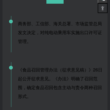
商务部、工信部、海关总署、市场监管总局
发文决定，对纯电动乘用车实施出口许可证
管理。
《食品召回管理办法（征求意见稿）》26日
起公开征求意见。《办法》明确了召回范
围，确定食品召回包含主动与责令两种召回
形式。