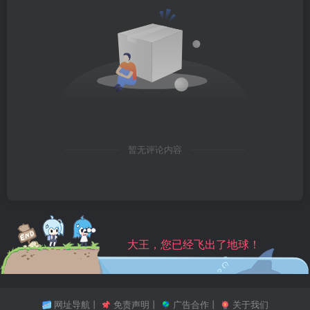
暂无评论内容
大王，您已经飞出了地球！
网址导航
丨
免责声明
丨
广告合作
丨
关于我们