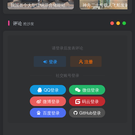
我国首个大型锂钠混合储能站投产，开启储能新时代
评论
抢沙发
请登录后发表评论
登录
注册
社交账号登录
QQ登录
微信登录
微博登录
码云登录
百度登录
GitHub登录