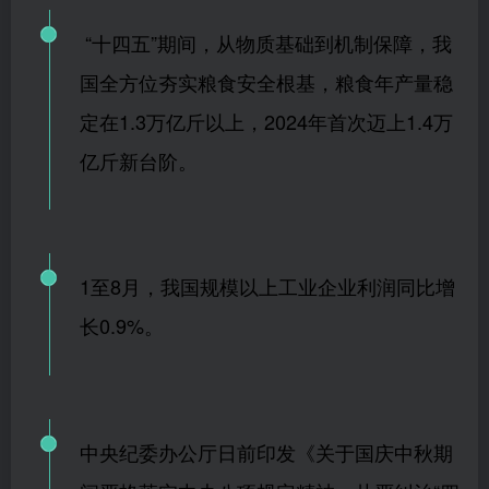
“十四五”期间，从物质基础到机制保障，我
国全方位夯实粮食安全根基，粮食年产量稳
定在1.3万亿斤以上，2024年首次迈上1.4万
亿斤新台阶。
1至8月，我国规模以上工业企业利润同比增
长0.9%。
中央纪委办公厅日前印发《关于国庆中秋期