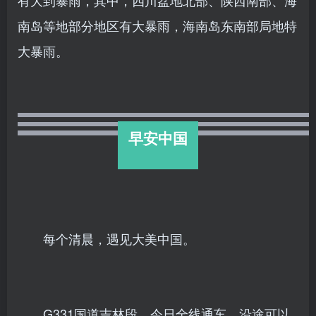
南岛等地部分地区有大暴雨，海南岛东南部局地特
大暴雨。
早安中国
每个清晨，遇见大美中国。
G331国道吉林段，今日全线通车。沿途可以