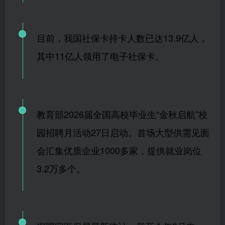
目前，我国社保卡持卡人数已达13.9亿人，
其中11亿人领用了电子社保卡。
教育部2026届全国高校毕业生“金秋启航”校
园招聘月活动27日启动。首场大型供需见面
会汇集优质企业1000多家，提供就业岗位
3.2万多个。