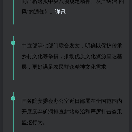
间严格落实中央八项规定精神、从严纠治“四
风”的通知》。
详讯
中宣部等七部门联合发文，明确以保护传承
乡村文化等举措，推动优质文化资源直达基
层，更好满足农民群众精神文化需求。
国务院安委会办公室近日部署在全国范围内
开展废弃矿洞排查封堵整治和严厉打击盗采
盗挖行为。