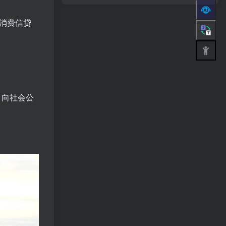
大消费信贷
，向社会公