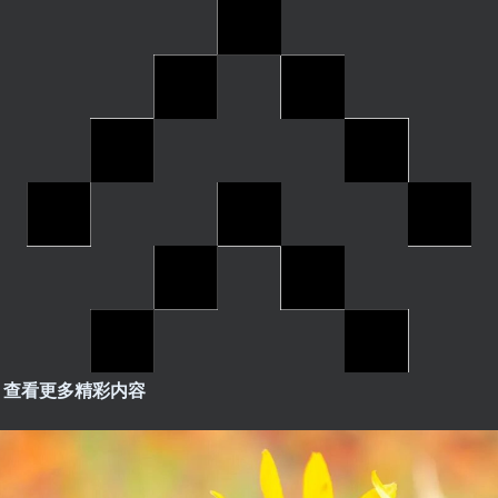
，查看更多精彩内容