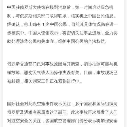
中国驻俄罗斯大使馆在接到消息后，第一时间启动应急机
制，与俄罗斯相关部门取得联系，核实机上中国公民信息。
经确认，机上确有 1 名中国公民，目前其具体情况尚在进一
步核实中。中国大使馆表示，将密切关注事故进展，全力协
助处理涉华公民相关事宜，维护中国公民的合法权益。
俄罗斯交通部门已对事故原因展开调查，初步推测可能与机
械故障、恶劣天气或人为操作失误有关。目前，事故现场已
被封锁，相关调查工作正在紧张进行中。
国际社会对此次空难事件表示关注，多个国家和国际组织向
俄罗斯及遇难者家属表达了慰问。此次事故再次引发了人们
对航空安全的关注，各国航空管理部门纷纷表示将加强安全