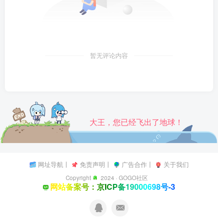
暂无评论内容
大王，您已经飞出了地球！
网址导航
丨
免责声明
丨
广告合作
丨
关于我们
Copyright
2024 ·
GOGO社区
网站备案号：京ICP备19000698号-3