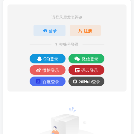
请登录后发表评论
登录
注册
社交账号登录
QQ登录
微信登录
微博登录
码云登录
百度登录
GitHub登录