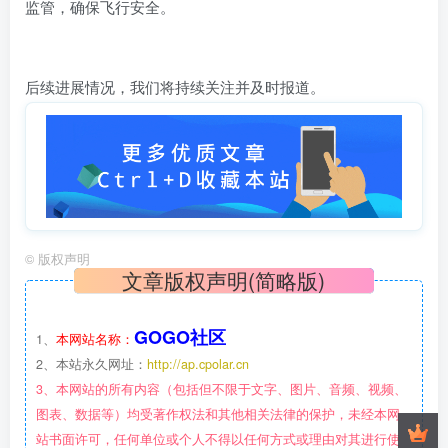
监管，确保飞行安全。
后续进展情况，我们将持续关注并及时报道。
©
版权声明
文章版权声明(简略版)
GOGO社区
1、
本网站名称：
2、本站永久网址：
http://ap.cpolar.cn
3、本网站的所有内容（包括但不限于文字、图片、音频、视频、
图表、数据等）均受著作权法和其他相关法律的保护，未经本网
站书面许可，任何单位或个人不得以任何方式或理由对其进行使