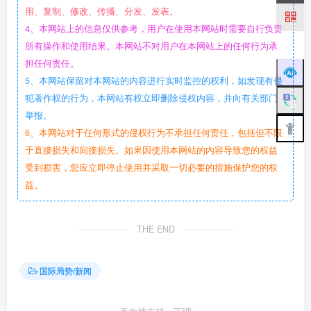
用、复制、修改、传播、分发、发表。
4、本网站上的信息仅供参考，用户在使用本网站时需要自行负责
所有操作和使用结果。本网站不对用户在本网站上的任何行为承
担任何责任。
5、本网站保留对本网站的内容进行实时监控的权利，如发现有侵
犯著作权的行为，本网站有权立即删除侵权内容，并向有关部门
举报。
6、本网站对于任何形式的侵权行为不承担任何责任，包括但不限
于直接损失和间接损失。如果因使用本网站的内容导致您的权益
受到损害，您应立即停止使用并采取一切必要的措施保护您的权
益。
THE END
国际局势/新闻