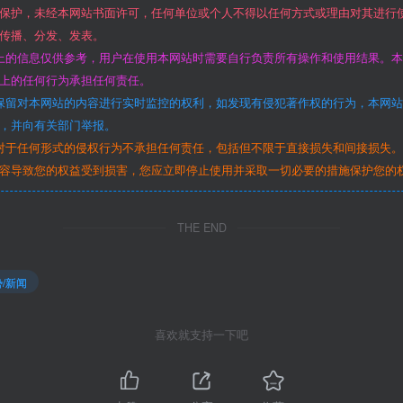
保护，未经本网站书面许可，任何单位或个人不得以任何方式或理由对其进行
传播、分发、发表。
上的信息仅供参考，用户在使用本网站时需要自行负责所有操作和使用结果。
上的任何行为承担任何责任。
保留对本网站的内容进行实时监控的权利，如发现有侵犯著作权的行为，本网
，并向有关部门举报。
对于任何形式的侵权行为不承担任何责任，包括但不限于直接损失和间接损失
容导致您的权益受到损害，您应立即停止使用并采取一切必要的措施保护您的
THE END
/新闻
喜欢就支持一下吧