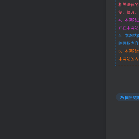
相关法律的
制、修改、
4、本网站
户在本网站
5、本网站
除侵权内容
6、本网站
本网站的内
国际局势