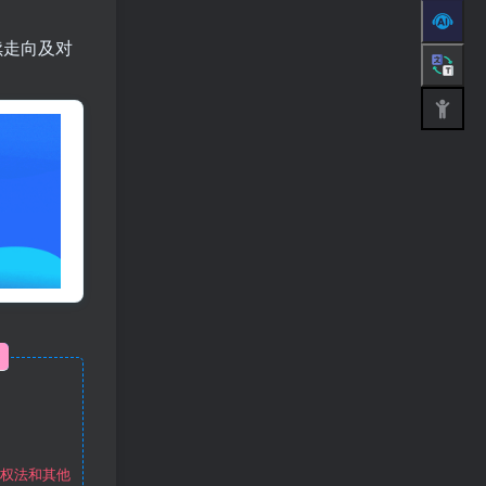
续走向及对
作权法和其他