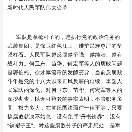
新时代人民军队伟大变革。
军队是拿枪杆子的，是执行党的政治任务的
武装集团，是保卫红色江山、维护民族尊严的坚
强柱石。人民军队越反腐越坚强、越纯洁、越有
战斗力。何卫东、苗华、何宏军等人的腐败问题
是郭伯雄、徐才厚流毒的发酵变异，当前反腐败
斗争是党的十八大以来正风反腐的延续、重塑人
民军队的深化。对何卫东、苗华、何宏军等人的
深挖彻查，以无可辩驳的事实表明，不管职务多
高、权力多大，在党纪国法面前一律平等，只要
搞腐败就决不姑息，没有免罪“丹书铁券”，没有
“铁帽子王”。对这些腐败分子的严肃惩处，是军