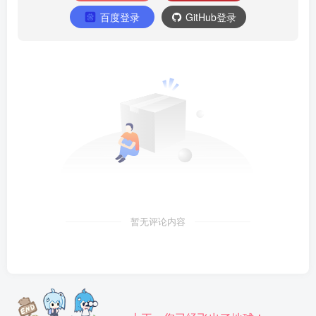
百度登录
GitHub登录
暂无评论内容