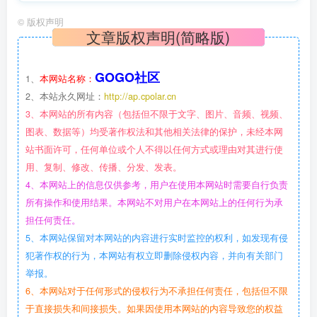
©
版权声明
文章版权声明(简略版)
GOGO社区
1、
本网站名称：
2、本站永久网址：
http://ap.cpolar.cn
3、本网站的所有内容（包括但不限于文字、图片、音频、视频、
图表、数据等）均受著作权法和其他相关法律的保护，未经本网
站书面许可，任何单位或个人不得以任何方式或理由对其进行使
用、复制、修改、传播、分发、发表。
4、本网站上的信息仅供参考，用户在使用本网站时需要自行负责
所有操作和使用结果。本网站不对用户在本网站上的任何行为承
担任何责任。
5、本网站保留对本网站的内容进行实时监控的权利，如发现有侵
犯著作权的行为，本网站有权立即删除侵权内容，并向有关部门
举报。
6、本网站对于任何形式的侵权行为不承担任何责任，包括但不限
于直接损失和间接损失。如果因使用本网站的内容导致您的权益