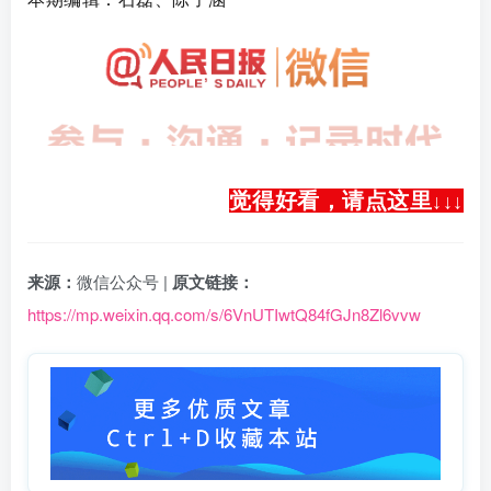
觉得好看，请点这里
↓
↓
↓
来源：
微信公众号 |
原文链接：
https://mp.weixin.qq.com/s/6VnUTIwtQ84fGJn8Zl6vvw