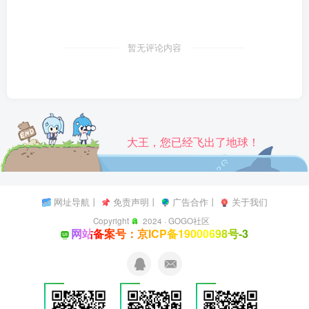
暂无评论内容
大王，您已经飞出了地球！
网址导航
丨
免责声明
丨
广告合作
丨
关于我们
Copyright
2024 ·
GOGO社区
网站备案号：京ICP备19000698号-3