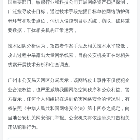
国重要部门、敏感行业和科技公司开展网络资产扫描探测，
广泛搜寻攻击目标，通过技术手段挖掘目标单位网络防护薄
弱环节和攻击点位，伺机入侵控制目标系统，窃取、破坏重
要数据，干扰相关机构正常运营 。
技术团队分析认为，攻击者作案手法及相关技术水平较低，
攻击过程中暴露出大量网络线索，目前公安机关正在对相关
线索开展技术分析和侦查调查。
广州市公安局天河区分局表示，该网络攻击事件不仅侵犯企
业合法权益，也严重威胁我国网络空间秩序和公众利益。警
方提示，任何个人和组织在遇到危害网络安全的情况时，有
权依照《中华人民共和国网络安全法》第十四条之规定，向
当地公安机关网安部门举报。公安机关将依法坚决打击相关
违法犯罪行为。