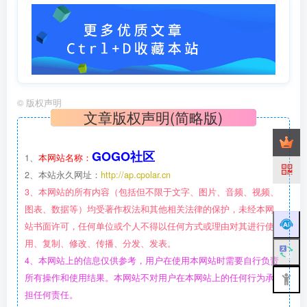
©
版权声明
文章版权声明(简略版)
GOGO社区
1、
本网站名称：
2、本站永久网址：
http://ap.cpolar.cn
3、本网站的所有内容（包括但不限于文字、图片、音频、视频、
图表、数据等）均受著作权法和其他相关法律的保护，未经本网
站书面许可，任何单位或个人不得以任何方式或理由对其进行使
用、复制、修改、传播、分发、发表。
4、本网站上的信息仅供参考，用户在使用本网站时需要自行负责
所有操作和使用结果。本网站不对用户在本网站上的任何行为承
担任何责任。