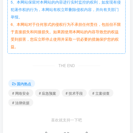
5、本网站保留对本网站的内容进行实时监控的权利，如发现有侵
犯著作权的行为，本网站有权立即删除侵权内容，并向有关部门
举报。
6、本网站对于任何形式的侵权行为不承担任何责任，包括但不限
于直接损失和间接损失。如果因使用本网站的内容导致您的权益
受到损害，您应立即停止使用并采取一切必要的措施保护您的权
益。
THE END
国内热点
# 网络安全
# 应急预案
# 技术手段
# 立案侦查
# 法律依据
喜欢就支持一下吧