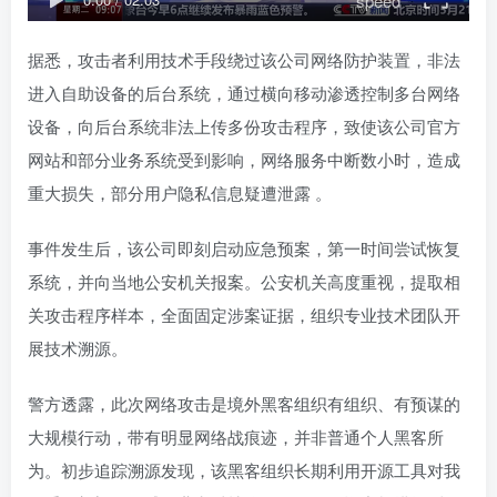
speed
据悉，攻击者利用技术手段绕过该公司网络防护装置，非法
进入自助设备的后台系统，通过横向移动渗透控制多台网络
设备，向后台系统非法上传多份攻击程序，致使该公司官方
网站和部分业务系统受到影响，网络服务中断数小时，造成
重大损失，部分用户隐私信息疑遭泄露 。
事件发生后，该公司即刻启动应急预案，第一时间尝试恢复
系统，并向当地公安机关报案。公安机关高度重视，提取相
关攻击程序样本，全面固定涉案证据，组织专业技术团队开
展技术溯源。
警方透露，此次网络攻击是境外黑客组织有组织、有预谋的
大规模行动，带有明显网络战痕迹，并非普通个人黑客所
为。初步追踪溯源发现，该黑客组织长期利用开源工具对我