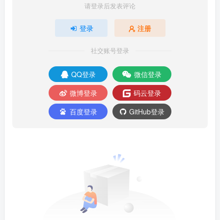
请登录后发表评论
登录
注册
社交账号登录
QQ登录
微信登录
微博登录
码云登录
百度登录
GitHub登录