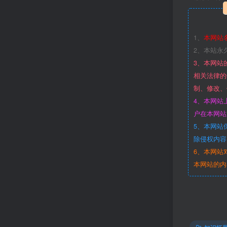
1、
本网站
2、本站永
3、本网站
相关法律的
制、修改、
4、本网站
户在本网站
5、本网站
除侵权内容
6、本网站
本网站的内