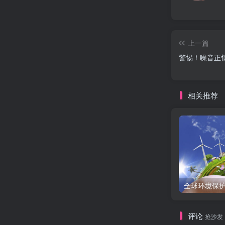
上一篇
警惕！噪音正
相关推荐
评论
抢沙发