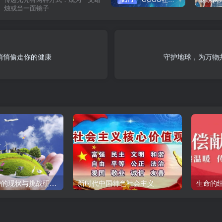
烛或当一面镜子
悄悄偷走你的健康
守护地球，为万物
全球环境保护的现状与挑战研究报告
新时代中国特色社会主义