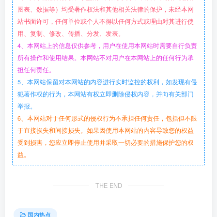
图表、数据等）均受著作权法和其他相关法律的保护，未经本网
站书面许可，任何单位或个人不得以任何方式或理由对其进行使
用、复制、修改、传播、分发、发表。
4、本网站上的信息仅供参考，用户在使用本网站时需要自行负责
所有操作和使用结果。本网站不对用户在本网站上的任何行为承
担任何责任。
5、本网站保留对本网站的内容进行实时监控的权利，如发现有侵
犯著作权的行为，本网站有权立即删除侵权内容，并向有关部门
举报。
6、本网站对于任何形式的侵权行为不承担任何责任，包括但不限
于直接损失和间接损失。如果因使用本网站的内容导致您的权益
受到损害，您应立即停止使用并采取一切必要的措施保护您的权
益。
THE END
国内热点