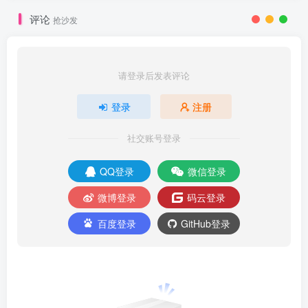
评论
抢沙发
请登录后发表评论
登录
注册
社交账号登录
QQ登录
微信登录
微博登录
码云登录
百度登录
GitHub登录