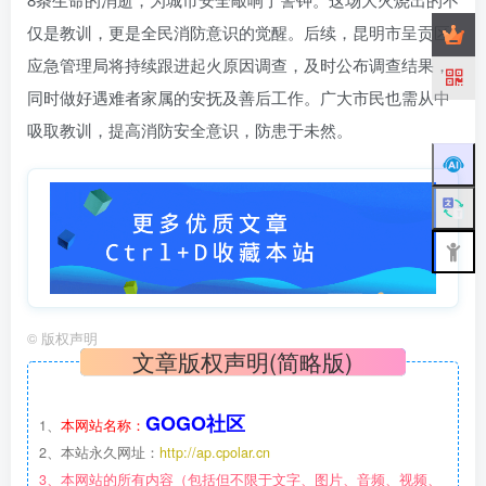
仅是教训，更是全民消防意识的觉醒。后续，昆明市呈贡区
应急管理局将持续跟进起火原因调查，及时公布调查结果，
同时做好遇难者家属的安抚及善后工作。广大市民也需从中
吸取教训，提高消防安全意识，防患于未然。
©
版权声明
文章版权声明(简略版)
GOGO社区
1、
本网站名称：
2、本站永久网址：
http://ap.cpolar.cn
3、本网站的所有内容（包括但不限于文字、图片、音频、视频、