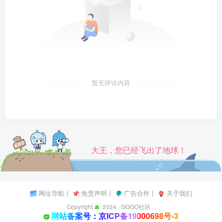
暂无评论内容
大王，您已经飞出了地球！
网址导航
丨
免责声明
丨
广告合作
丨
关于我们
Copyright
2024 ·
GOGO社区
网站备案号：京ICP备19000698号-3