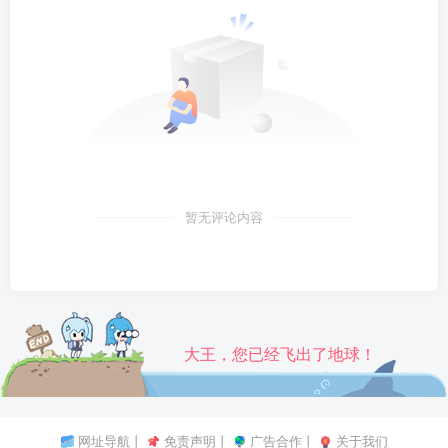
暂无评论内容
大王，您已经飞出了地球！
网址导航
丨
免责声明
丨
广告合作
丨
关于我们