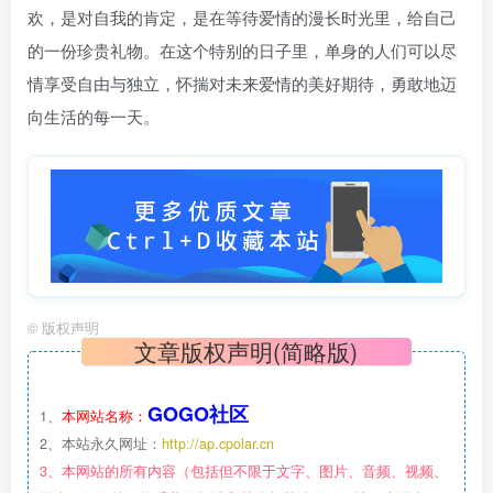
欢，是对自我的肯定，是在等待爱情的漫长时光里，给自己
的一份珍贵礼物。在这个特别的日子里，单身的人们可以尽
情享受自由与独立，怀揣对未来爱情的美好期待，勇敢地迈
向生活的每一天。
©
版权声明
文章版权声明(简略版)
GOGO社区
1、
本网站名称：
2、本站永久网址：
http://ap.cpolar.cn
3、本网站的所有内容（包括但不限于文字、图片、音频、视频、