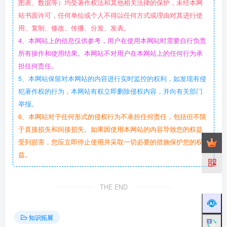
图表、数据等）均受著作权法和其他相关法律的保护，未经本网
站书面许可，任何单位或个人不得以任何方式或理由对其进行使
用、复制、修改、传播、分发、发表。
4、本网站上的信息仅供参考，用户在使用本网站时需要自行负责
所有操作和使用结果。本网站不对用户在本网站上的任何行为承
担任何责任。
5、本网站保留对本网站的内容进行实时监控的权利，如发现有侵
犯著作权的行为，本网站有权立即删除侵权内容，并向有关部门
举报。
6、本网站对于任何形式的侵权行为不承担任何责任，包括但不限
于直接损失和间接损失。如果因使用本网站的内容导致您的权益
受到损害，您应立即停止使用并采取一切必要的措施保护您的权
益。
THE END
知识拓展