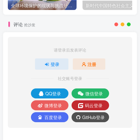
全球环境保护的现状与挑战研究报告
新时代中国特色社会主义
评论
抢沙发
请登录后发表评论
登录
注册
社交账号登录
QQ登录
微信登录
微博登录
码云登录
百度登录
GitHub登录