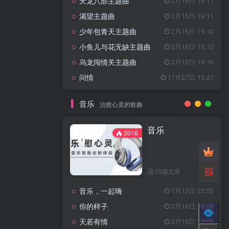
天龙八部主题曲
2月16日 19:11
渴望主题曲
2月16日 19:11
少年包青天主题曲
2月16日 19:10
小鱼儿与花无缺主题曲
2月16日 19:10
乌龙闯情关主题曲
2月16日 19:10
问情
11月27日 13:21
音乐
治愈心灵的歌曲
音乐
3016
28篇文章
音乐，一起嗨
7月12日 23:55
你的样子
2月16日 19:09
天若有情
2月16日 19:09