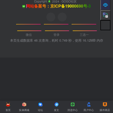
Copyright
2024 ·
GOGO社区
网站备案号：京ICP备19000698号-3
微信
登录
三选一
本页生成数据库 46 次查询，耗时 0.749 秒，使用 16.12MB 内存
首页
实体商城
论坛
发文
消息中心
用户中心
插件商店