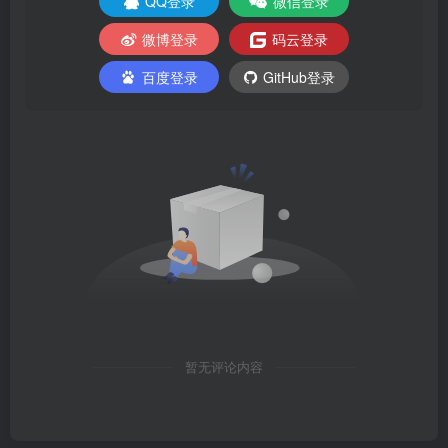
QQ登录
微信登录
微博登录
码云登录
百度登录
GitHub登录
暂无评论内容