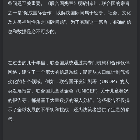
些问题至关重要。《联合国宪章》明确指出，联合国的宗旨
之一是“促成国际合作，以解决国际间属于经济、社会、文化
及人类福利性质之国际问题”。为了实现这一宗旨，准确的信
息和数据是必不可少的。
在过去的几十年里，联合国系统通过其专门机构和合作伙伴
网络，建立了一个庞大的信息系统，涵盖从人口统计到气候
变化的各个领域。例如，联合国开发计划署（UNDP）的人
类发展报告、联合国儿童基金会（UNICEF）关于儿童状况
的报告等，都是基于大量数据的深入分析。这些报告不仅揭
示了全球发展的不平衡和挑战，还为决策者提供了宝贵的参
考。