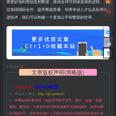
将更好地利用信息和数据，推动全球可持续发展的进程。通
过加强国际合作、提升数据质量、培养专业人才以及应用先
进技术，我们可以构建一个更加公平和繁荣的世界。
©
版权声明
文章版权声明(简略版)
GOGO社区
1、
本网站名称：
2、本站永久网址：
http://ap.cpolar.cn
3、本网站的所有内容（包括但不限于文字、图片、音频、视频、
图表、数据等）均受著作权法和其他相关法律的保护，未经本网
站书面许可，任何单位或个人不得以任何方式或理由对其进行使