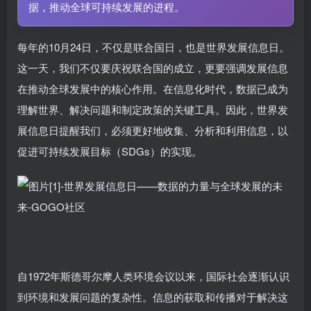
据，推动全球可持续发展的进程。
每年的10月24日，不仅是联合国日，也是世界发展信息日。
这一天，我们不仅要庆祝联合国的成立，更要强调发展信息
在推动全球发展中的核心作用。在信息化时代，数据已成为
理解世界、解决问题和制定政策的关键工具。因此，世界发
展信息日提醒我们，必须更好地收集、分析和利用信息，以
促进可持续发展目标（SDGs）的实现。
自1972年斯德哥尔摩人类环境会议以来，国际社会逐渐认识
到环境和发展问题的复杂性。信息的获取和传播对于解决这