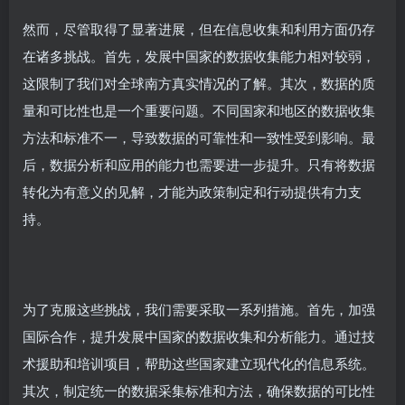
然而，尽管取得了显著进展，但在信息收集和利用方面仍存
在诸多挑战。首先，发展中国家的数据收集能力相对较弱，
这限制了我们对全球南方真实情况的了解。其次，数据的质
量和可比性也是一个重要问题。不同国家和地区的数据收集
方法和标准不一，导致数据的可靠性和一致性受到影响。最
后，数据分析和应用的能力也需要进一步提升。只有将数据
转化为有意义的见解，才能为政策制定和行动提供有力支
持。
为了克服这些挑战，我们需要采取一系列措施。首先，加强
国际合作，提升发展中国家的数据收集和分析能力。通过技
术援助和培训项目，帮助这些国家建立现代化的信息系统。
其次，制定统一的数据采集标准和方法，确保数据的可比性