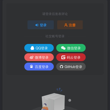
请登录后发表评论
登录
注册
社交账号登录
QQ登录
微信登录
微博登录
码云登录
百度登录
GitHub登录