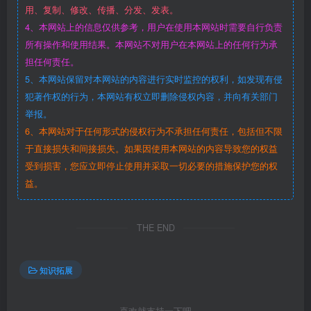
用、复制、修改、传播、分发、发表。
4、本网站上的信息仅供参考，用户在使用本网站时需要自行负责
所有操作和使用结果。本网站不对用户在本网站上的任何行为承
担任何责任。
5、本网站保留对本网站的内容进行实时监控的权利，如发现有侵
犯著作权的行为，本网站有权立即删除侵权内容，并向有关部门
举报。
6、本网站对于任何形式的侵权行为不承担任何责任，包括但不限
于直接损失和间接损失。如果因使用本网站的内容导致您的权益
受到损害，您应立即停止使用并采取一切必要的措施保护您的权
益。
THE END
知识拓展
喜欢就支持一下吧