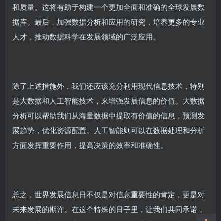
和质量。这将有助于构建一个更加全面和准确的全球发展数
据库。最后，加强数据分析和应用的研究，培养更多的专业
人才，推动数据科学在发展领域的广泛应用。
除了上述措施外，我们还应该充分利用现代信息技术，特别
是大数据和人工智能技术，来增强发展信息的价值。大数据
分析可以帮助我们从海量数据中提取有价值的信息，预测发
展趋势，优化资源配置。人工智能则可以在数据处理和分析
方面发挥重要作用，提高决策的效率和准确性。
总之，世界发展信息日不仅是对信息重要性的肯定，更是对
未来发展的期许。在这个特殊的日子里，让我们共同承诺，