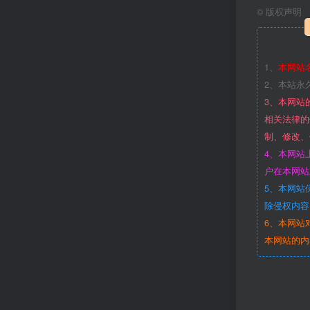
©
版权声明
1、
本网站
2、本站永
3、本网站
相关法律的
制、修改、
4、本网站
户在本网站
5、本网站
除侵权内容
6、本网站
本网站的内