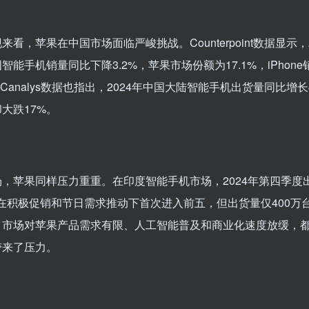
来看，苹果在中国市场面临严峻挑战。Counterpoint数据显示，
智能手机销量同比下降3.2%，苹果市场份额为17.1%，iPhon
%。Canalys数据也指出，2024年中国大陆智能手机出货量同比增
大跌17%。
，苹果同样压力重重。在印度智能手机市场，2024年第四季度
在积极促销和节日需求推动下首次进入前五，但出货量仅400万
、市场对苹果产品需求有限、人工智能普及和商业化速度放缓，
带来了压力。