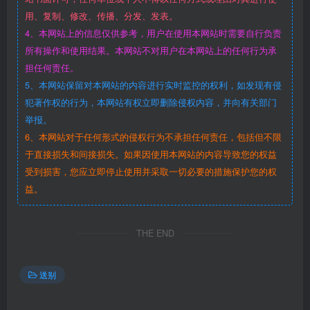
用、复制、修改、传播、分发、发表。
4、本网站上的信息仅供参考，用户在使用本网站时需要自行负责
所有操作和使用结果。本网站不对用户在本网站上的任何行为承
担任何责任。
5、本网站保留对本网站的内容进行实时监控的权利，如发现有侵
犯著作权的行为，本网站有权立即删除侵权内容，并向有关部门
举报。
6、本网站对于任何形式的侵权行为不承担任何责任，包括但不限
于直接损失和间接损失。如果因使用本网站的内容导致您的权益
受到损害，您应立即停止使用并采取一切必要的措施保护您的权
益。
THE END
送别