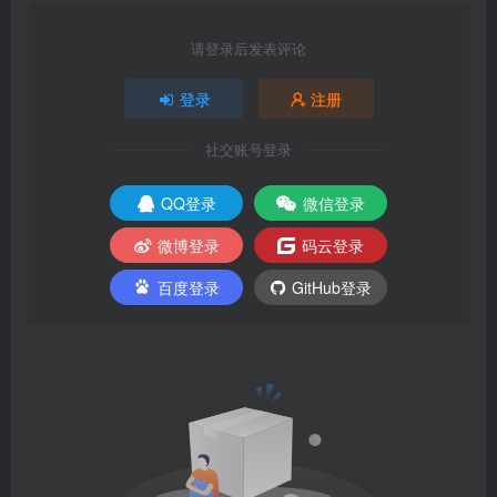
请登录后发表评论
登录
注册
社交账号登录
QQ登录
微信登录
微博登录
码云登录
百度登录
GitHub登录