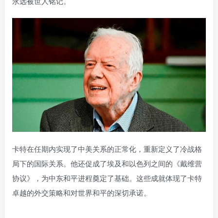
永远被世人铭记。
卡特在任期内实现了中美关系的正常化，重新定义了冷战格
局下的国际关系。他还促成了埃及和以色列之间的《戴维营
协议》，为中东和平进程奠定了基础。这些成就体现了卡特
卓越的外交策略和对世界和平的深切承诺。