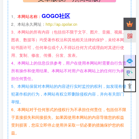
GOGO社区
1、
本网站名称：
2、本站永久网址：
http://ap.cpolar.cn
3、本网站的所有内容（包括但不限于文字、图片、音频、视频、
图表、数据等）均受著作权法和其他相关法律的保护，未经本网
站书面许可，任何单位或个人不得以任何方式或理由对其进行使
用、复制、修改、传播、分发、发表。
4、本网站上的信息仅供参考，用户在使用本网站时需要自行负责
所有操作和使用结果。本网站不对用户在本网站上的任何行为承
担任何责任。
5、本网站保留对本网站的内容进行实时监控的权利，如发现有侵
犯著作权的行为，本网站有权立即删除侵权内容，并向有关部门
举报。
6、本网站对于任何形式的侵权行为不承担任何责任，包括但不限
于直接损失和间接损失。如果因使用本网站的内容导致您的权益
受到损害，您应立即停止使用并采取一切必要的措施保护您的权
益。