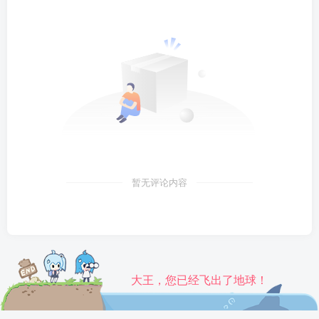
暂无评论内容
大王，您已经飞出了地球！