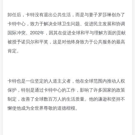
卸任后，卡特没有退出公共生活，而是与妻子罗莎琳创办了
卡特中心，致力于解决全球卫生问题、促进民主发展和协调
国际冲突。2002年，因其在促进全球和平与理解方面的贡献
被授予诺贝尔和平奖，这是对他终身致力于公共服务的最高
肯定。
卡特也是一位坚定的人道主义者，他在全球范围内推动人权
保护，特别是通过卡特中心的工作，影响了许多国家的政策
制定，改善了全球数百万人的生活质量。他的谦逊和坚持不
懈使他成为全世界尊敬的道德楷模。