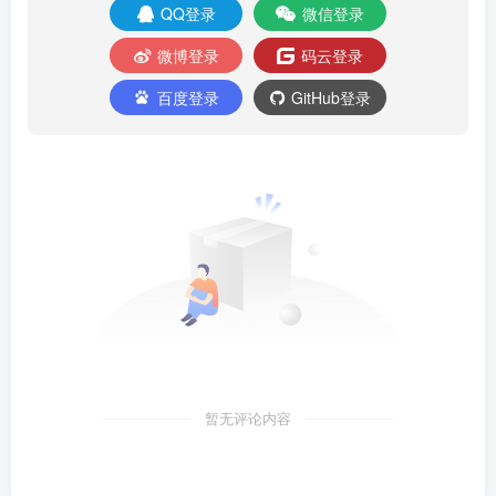
QQ登录
微信登录
微博登录
码云登录
百度登录
GitHub登录
暂无评论内容