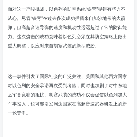
面对这一严峻挑战，以色列的防空系统“铁穹”显得有些力不
从心。尽管“铁穹”在过去多次成功拦截来自加沙地带的火箭
弹，但高超音速导弹的速度和机动性远远超过了它的防御能
力。这次袭击的成功意味着以色列必须在其防空策略上做出
重大调整，以应对来自胡塞武装的新型威胁。
这一事件引发了国际社会的广泛关注。美国和其他西方国家
对以色列的安全承诺再次受到考验，同时也加剧了对中东地
区军备竞赛的担忧。胡塞武装的成功不仅会促使以色列加大
军事投入，也可能引发周边国家在高超音速武器研发上的新
一轮竞争。