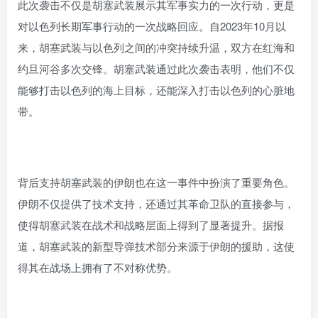
此次袭击不仅是胡塞武装展示其军事实力的一次行动，更是
对以色列长期军事行动的一次战略回应。自2023年10月以
来，胡塞武装与以色列之间的冲突持续升温，双方在红海和
约旦河谷多次交锋。胡塞武装通过此次袭击表明，他们不仅
能够打击以色列的海上目标，还能深入打击以色列的心脏地
带。
背后支持胡塞武装的伊朗也在这一事件中扮演了重要角色。
伊朗不仅提供了技术支持，还通过其革命卫队的直接参与，
使得胡塞武装在战术和战略层面上得到了显著提升。据报
道，胡塞武装的新型导弹技术部分来源于伊朗的援助，这使
得其在战场上拥有了不对称优势。