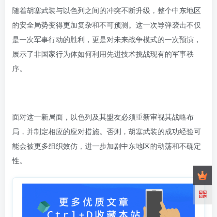
随着胡塞武装与以色列之间的冲突不断升级，整个中东地区
的安全局势变得更加复杂和不可预测。这一次导弹袭击不仅
是一次军事行动的胜利，更是对未来战争模式的一次预演，
展示了非国家行为体如何利用先进技术挑战现有的军事秩
序。
面对这一新局面，以色列及其盟友必须重新审视其战略布
局，并制定相应的应对措施。否则，胡塞武装的成功经验可
能会被更多组织效仿，进一步加剧中东地区的动荡和不确定
性。