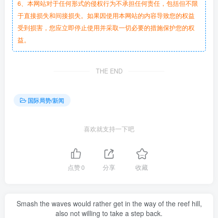
6、本网站对于任何形式的侵权行为不承担任何责任，包括但不限
于直接损失和间接损失。如果因使用本网站的内容导致您的权益
受到损害，您应立即停止使用并采取一切必要的措施保护您的权
益。
THE END
国际局势/新闻
喜欢就支持一下吧
点赞
0
分享
收藏
Smash the waves would rather get in the way of the reef hill,
also not willing to take a step back.