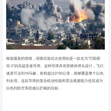
根据最新的情报，胡塞武装此次使用的是一款名为“巴勒斯
坦-2”的高超音速导弹。这种导弹具有双锥体弹头设计，飞行
速度可达到16马赫，射程超过2150公里，能够覆盖整个以色
列全境。这款导弹的复杂机动性能和雷达规避能力使其成为
以色列防空系统难以拦截的目标。