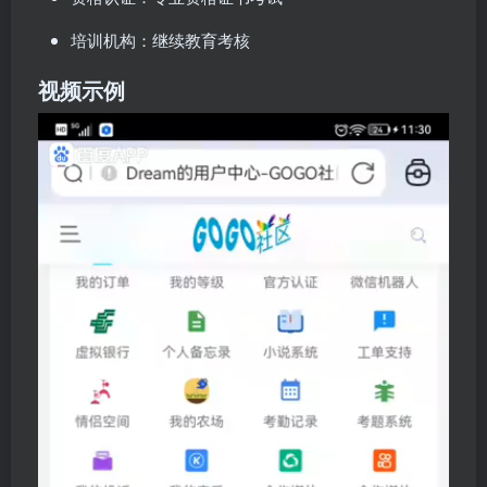
培训机构：继续教育考核
视频示例