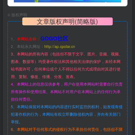
©
版权声明
文章版权声明(简略版)
GOGO社区
1、
本网站名称：
2、本站永久网址：
http://ap.cpolar.cn
3、本网站的所有内容（包括但不限于文字、图片、音频、视频、
图表、数据等）均受著作权法和其他相关法律的保护，未经本网
站书面许可，任何单位或个人不得以任何方式或理由对其进行使
用、复制、修改、传播、分发、发表。
4、本网站上的信息仅供参考，用户在使用本网站时需要自行负责
所有操作和使用结果。本网站不对用户在本网站上的任何行为承
担任何责任。
5、本网站保留对本网站的内容进行实时监控的权利，如发现有侵
犯著作权的行为，本网站有权立即删除侵权内容，并向有关部门
举报。
6、本网站对于任何形式的侵权行为不承担任何责任，包括但不限