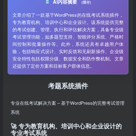
AI内容摘要
(缓存)
文章介绍了一款基于WordPress的在线考试系统插件，
专为教育机构、培训中心和企业设计。该系统提供完整
的考试创建、管理、执行和评估解决方案，具备专业级
考试管理功能，如多题型支持、智能评分系统、严格时
间控制和批量操作等。此外，系统还具有卓越用户体
验，包括响应式设计、实时反馈和无刷新操作。企业级
安全特性包括权限分级、数据安全和防作弊机制。文章
还提供了定价方案和目标客户群体信息。
考题系统插件
专业在线考试解决方案 – 基于WordPress的完整考试管理
系统
🚀 专为教育机构、培训中心和企业设计的
专业考试系统