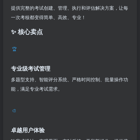
提供完整的考试创建、管理、执行和评估解决方案，让每
一次考核都变得简单、高效、专业！
✨ 核心卖点
🏆
专业级考试管理
多题型支持、智能评分系统、严格时间控制、批量操作功
能，满足专业考试需求。
🎨
卓越用户体验