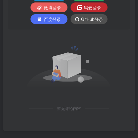
微博登录
码云登录
百度登录
GitHub登录
暂无评论内容