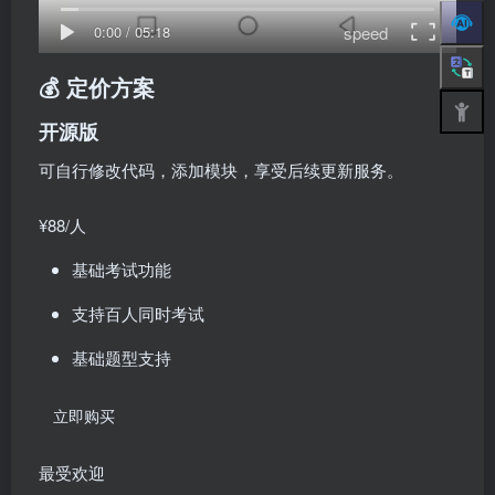
speed
0:00
/
05:18
💰 定价方案
开源版
可自行修改代码，添加模块，享受后续更新服务。
¥88
/人
基础考试功能
支持百人同时考试
基础题型支持
立即购买
最受欢迎