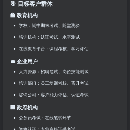
🎯 目标客户群体
🏫 教育机构
学校：期中期末考试、随堂测验
培训机构：认证考试、水平测试
在线教育平台：课程考核、学习评估
💼 企业用户
人力资源：招聘笔试、岗位技能测试
培训部门：员工培训考核、晋升考试
咨询公司：客户能力评估、认证考试
🏢 政府机构
公务员考试：在线笔试环节
资格认证：专业资格证书考试