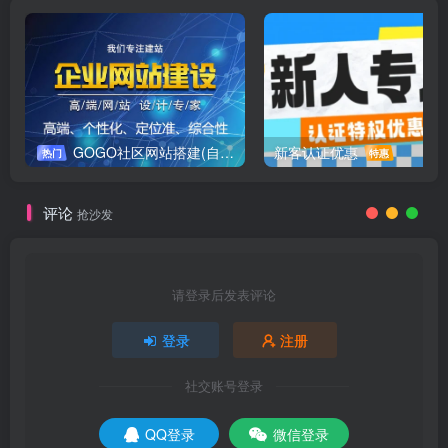
GOGO社区网站搭建(自助服务)
新客认证优惠
热门
特惠
评论
抢沙发
请登录后发表评论
登录
注册
社交账号登录
QQ登录
微信登录