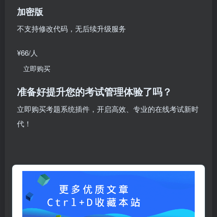
加密版
不支持修改代码，无后续升级服务
¥66
/人
立即购买
准备好提升您的考试管理体验了吗？
立即购买考题系统插件，开启高效、专业的在线考试新时
代！