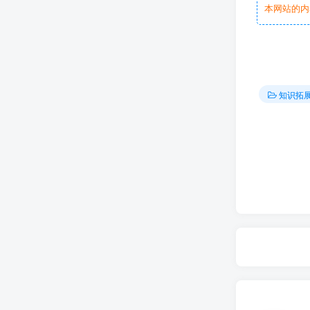
本网站的内
知识拓