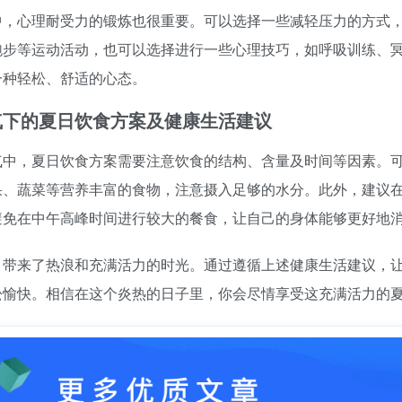
中，心理耐受力的锻炼也很重要。可以选择一些减轻压力的方式
跑步等运动活动，也可以选择进行一些心理技巧，如呼吸训练、
一种轻松、舒适的心态。
气下的夏日饮食方案及健康生活建议
气中，夏日饮食方案需要注意饮食的结构、含量及时间等因素。
、蔬菜等营养丰富的食物，注意摄入足够的水分。此外，建议在1
避免在中午高峰时间进行较大的餐食，让自己的身体能够更好地
，带来了热浪和充满活力的时光。通过遵循上述健康生活建议，
松愉快。相信在这个炎热的日子里，你会尽情享受这充满活力的