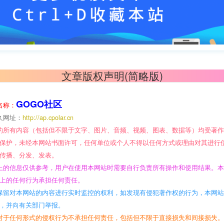
文章版权声明(简略版)
GOGO社区
名称：
久网址：
http://ap.cpolar.cn
的所有内容（包括但不限于文字、图片、音频、视频、图表、数据等）均受著
保护，未经本网站书面许可，任何单位或个人不得以任何方式或理由对其进行
传播、分发、发表。
上的信息仅供参考，用户在使用本网站时需要自行负责所有操作和使用结果。
上的任何行为承担任何责任。
保留对本网站的内容进行实时监控的权利，如发现有侵犯著作权的行为，本网
，并向有关部门举报。
对于任何形式的侵权行为不承担任何责任，包括但不限于直接损失和间接损失