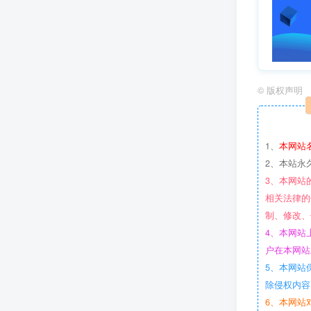
©
版权声明
1、
本网站
2、本站永
3、本网站
相关法律的
制、修改、
4、本网站
户在本网站
5、本网站
除侵权内容
6、本网站