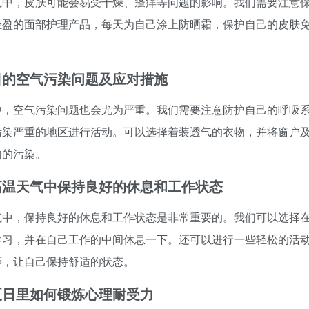
气中，皮肤可能会易受干燥、瘙痒等问题的影响。我们需要注意
轻盈的面部护理产品，每天为自己涂上防晒霜，保护自己的皮肤
。
日的空气污染问题及应对措施
中，空气污染问题也会尤为严重。我们需要注意防护自己的呼吸
污染严重的地区进行活动。可以选择着装透气的衣物，并将窗户
内的污染。
高温天气中保持良好的休息和工作状态
气中，保持良好的休息和工作状态是非常重要的。我们可以选择
学习，并在自己工作的中间休息一下。还可以进行一些轻松的活
等，让自己保持舒适的状态。
夏日里如何锻炼心理耐受力