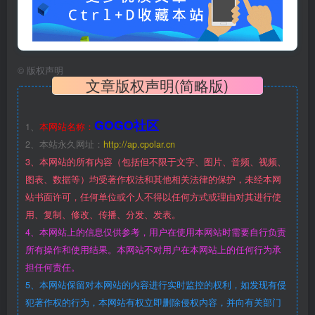
©
版权声明
文章版权声明(简略版)
GOGO社区
1、
本网站名称：
2、本站永久网址：
http://ap.cpolar.cn
3、本网站的所有内容（包括但不限于文字、图片、音频、视频、
图表、数据等）均受著作权法和其他相关法律的保护，未经本网
站书面许可，任何单位或个人不得以任何方式或理由对其进行使
用、复制、修改、传播、分发、发表。
4、本网站上的信息仅供参考，用户在使用本网站时需要自行负责
所有操作和使用结果。本网站不对用户在本网站上的任何行为承
担任何责任。
5、本网站保留对本网站的内容进行实时监控的权利，如发现有侵
犯著作权的行为，本网站有权立即删除侵权内容，并向有关部门