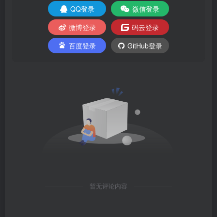
QQ登录
微信登录
微博登录
码云登录
百度登录
GitHub登录
暂无评论内容