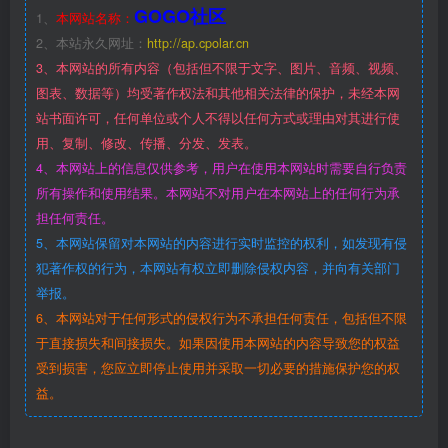
GOGO社区
1、
本网站名称：
2、本站永久网址：
http://ap.cpolar.cn
3、本网站的所有内容（包括但不限于文字、图片、音频、视频、
图表、数据等）均受著作权法和其他相关法律的保护，未经本网
站书面许可，任何单位或个人不得以任何方式或理由对其进行使
用、复制、修改、传播、分发、发表。
4、本网站上的信息仅供参考，用户在使用本网站时需要自行负责
所有操作和使用结果。本网站不对用户在本网站上的任何行为承
担任何责任。
5、本网站保留对本网站的内容进行实时监控的权利，如发现有侵
犯著作权的行为，本网站有权立即删除侵权内容，并向有关部门
举报。
6、本网站对于任何形式的侵权行为不承担任何责任，包括但不限
于直接损失和间接损失。如果因使用本网站的内容导致您的权益
受到损害，您应立即停止使用并采取一切必要的措施保护您的权
益。