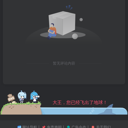
暂无评论内容
大王，您已经飞出了地球！
网址导航
丨
免责声明
丨
广告合作
丨
关于我们