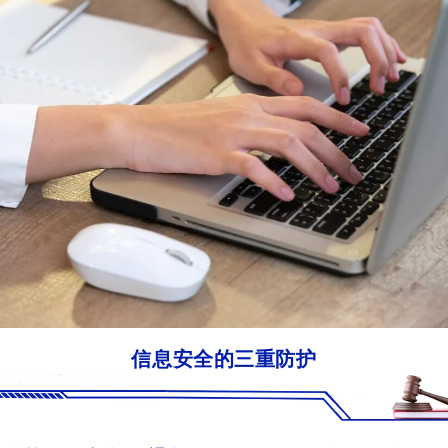
信息安全的三重防护