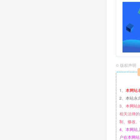
©
版权声明
1、
本网站
2、本站永
3、本网站
相关法律的
制、修改、
4、本网站
户在本网站