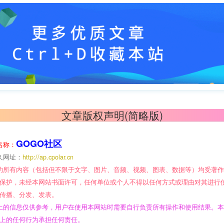
文章版权声明(简略版)
GOGO社区
名称：
久网址：
http://ap.cpolar.cn
的所有内容（包括但不限于文字、图片、音频、视频、图表、数据等）均受著
保护，未经本网站书面许可，任何单位或个人不得以任何方式或理由对其进行
传播、分发、发表。
上的信息仅供参考，用户在使用本网站时需要自行负责所有操作和使用结果。
上的任何行为承担任何责任。