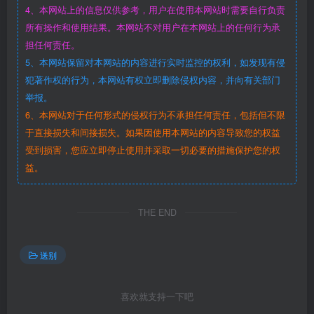
4、本网站上的信息仅供参考，用户在使用本网站时需要自行负责
所有操作和使用结果。本网站不对用户在本网站上的任何行为承
担任何责任。
5、本网站保留对本网站的内容进行实时监控的权利，如发现有侵
犯著作权的行为，本网站有权立即删除侵权内容，并向有关部门
举报。
6、本网站对于任何形式的侵权行为不承担任何责任，包括但不限
于直接损失和间接损失。如果因使用本网站的内容导致您的权益
受到损害，您应立即停止使用并采取一切必要的措施保护您的权
益。
THE END
送别
喜欢就支持一下吧