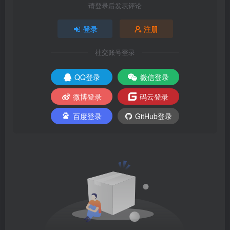
请登录后发表评论
登录
注册
社交账号登录
QQ登录
微信登录
微博登录
码云登录
百度登录
GitHub登录