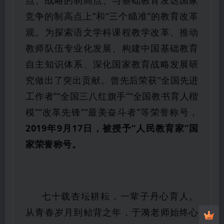
竞争的制高点上”和“三个瞄准”的教育改革
观。为探索语文学科课程教学改革、推动
教师队伍专业化发展、构建中国基础教育
自主知识体系、深化国家教育战略发展研
究做出了突出贡献。曾先后荣获“全国先进
工作者”“全国三八红旗手”“全国教书育人楷
模”“改革先锋”“最美奋斗者”等荣誉称号，
2019年9月17日，被授予“人民教育家”国
家荣誉称号。
七十载杏坛耕耘，一辈子丹心育人。
从青春岁月到鲐背之年，于漪老师始终心