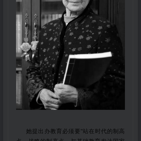
她提出办教育必须要“站在时代的制高
点、战略的制高点、与基础教育发达国家