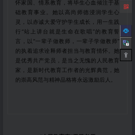
怀家国、情系教育，将毕生心血倾注于基
础教育事业。她以高尚师德浸润学生心
灵，以赤诚大爱守护学生成长，用一生践
行“站上讲台就是生命在歌唱”的教育誓
言，以“一辈子做教师，一辈子学做教师”
的执着追求诠释师者担当与教育情怀。她
是优秀共产党员，是当之无愧的人民教育
家，是新时代教育工作者的光辉典范，她
的崇高风范与精神品格将永远激励后人。