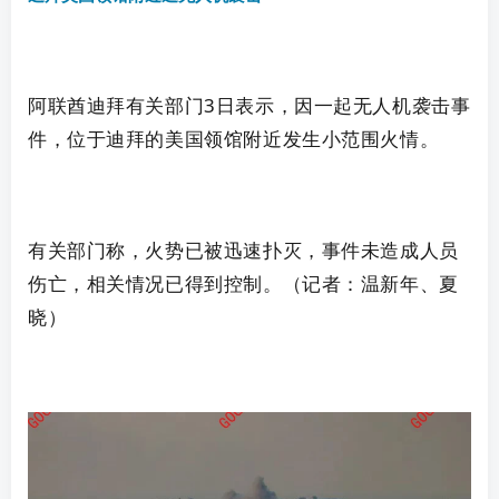
阿联酋迪拜有关部门3日表示，因一起无人机袭击事
件，位于迪拜的美国领馆附近发生小范围火情。
有关部门称，火势已被迅速扑灭，事件未造成人员
伤亡，相关情况已得到控制。
（记者：温新年、夏
晓）