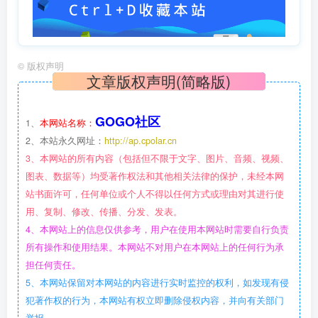
©
版权声明
文章版权声明(简略版)
GOGO社区
1、
本网站名称：
2、本站永久网址：
http://ap.cpolar.cn
3、本网站的所有内容（包括但不限于文字、图片、音频、视频、
图表、数据等）均受著作权法和其他相关法律的保护，未经本网
站书面许可，任何单位或个人不得以任何方式或理由对其进行使
用、复制、修改、传播、分发、发表。
4、本网站上的信息仅供参考，用户在使用本网站时需要自行负责
所有操作和使用结果。本网站不对用户在本网站上的任何行为承
担任何责任。
5、本网站保留对本网站的内容进行实时监控的权利，如发现有侵
犯著作权的行为，本网站有权立即删除侵权内容，并向有关部门