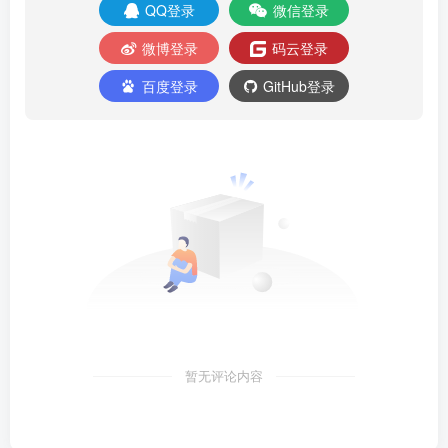
QQ登录
微信登录
微博登录
码云登录
百度登录
GitHub登录
暂无评论内容