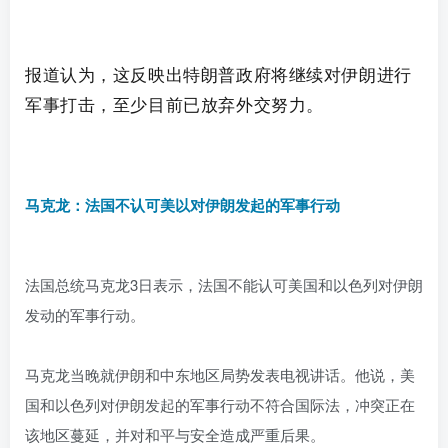
报道认为，这反映出特朗普政府将继续对伊朗进行
军事打击，至少目前已放弃外交努力。
马克龙：法国不认可美以对伊朗发起的军事行动
法国总统马克龙3日表示，法国不能认可美国和以色列对伊朗
发动的军事行动。
马克龙当晚就伊朗和中东地区局势发表电视讲话。他说，美
国和以色列对伊朗发起的军事行动不符合国际法，冲突正在
该地区蔓延，并对和平与安全造成严重后果。