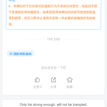
举报。
6、本网站对于任何形式的侵权行为不承担任何责任，包括但不限
于直接损失和间接损失。如果因使用本网站的内容导致您的权益
受到损害，您应立即停止使用并采取一切必要的措施保护您的权
益。
THE END
国际局势/新闻
喜欢就支持一下吧
点赞
0
分享
收藏
Only his strong enough, will not be trampled.