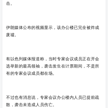
击。
伊朗媒体公布的视频显示，该办公楼已完全被炸成
废墟。
有以色列媒体报道称，当时专家会议成员正在开会
选举
新的最高领袖，袭击发生在计票期间，不是所
有的专家会议成员都在场。
不过也有消息说，专家会议办公楼内人员已提前疏
散，袭击未造成人员伤亡。