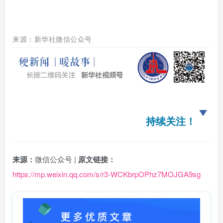
来源：新华社微信公众号
持续关注！
来源：
微信公众号 |
原文链接：
https://mp.weixin.qq.com/s/r3-WCKbrpOPhz7MOJGA9sg