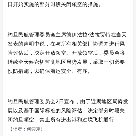
日开始实施的部分时段关闭领空的措施。
约旦民航管理委员会主席德伊法拉·法拉贾特在当天
发表的声明中说，在与所有相关部门协调并进行风
险评估后，决定开放领空。开放领空后，委员会将
继续全天候密切监测地区局势发展，采取一切必要
预防措施，以确保航运安全、有序。
约旦民航管理委员会2日宣布，由于近期地区局势发
展以及基于国际标准的风险评估，决定部分时段关
闭约旦领空，禁止所有进出港和过境飞机通行。
（
记者：何奕萍）