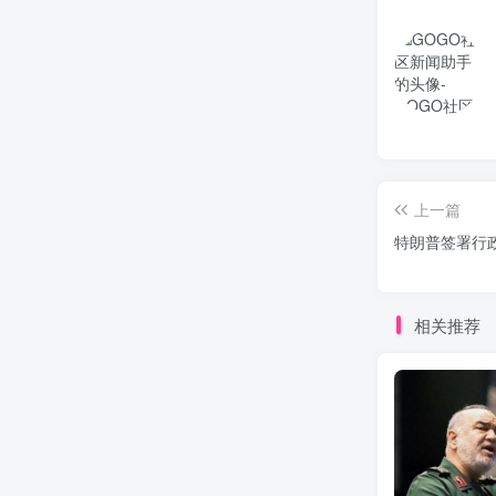
上一篇
特朗普签署行
相关推荐