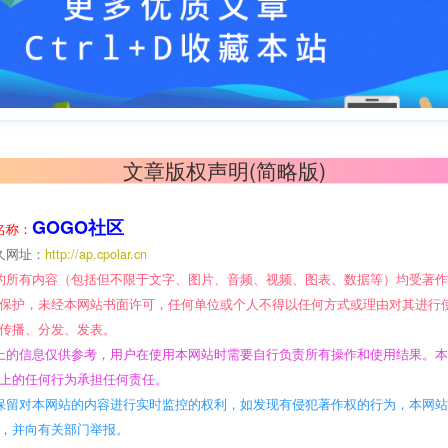
文章版权声明(简略版)
GOGO社区
名称：
久网址：
http://ap.cpolar.cn
的所有内容（包括但不限于文字、图片、音频、视频、图表、数据等）均受著
保护，未经本网站书面许可，任何单位或个人不得以任何方式或理由对其进行
传播、分发、发表。
上的信息仅供参考，用户在使用本网站时需要自行负责所有操作和使用结果。
上的任何行为承担任何责任。
保留对本网站的内容进行实时监控的权利，如发现有侵犯著作权的行为，本网
，并向有关部门举报。