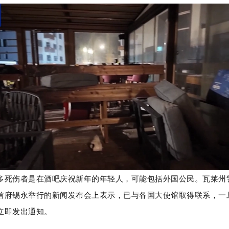
多死伤者是在酒吧庆祝新年的年轻人，可能包括外国公民。瓦莱州
首府锡永举行的新闻发布会上表示，已与各国大使馆取得联系，一
立即发出通知。