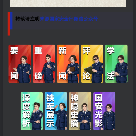
转载请注明
来源
国家安全部微信公众号