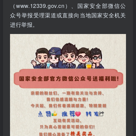
（www.12339.gov.cn）、国家安全部微信公
众号举报受理渠道或直接向当地国家安全机关
进行举报。