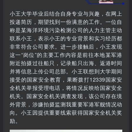
小王大学毕业后结合自身专业与兴趣，在网上
投递简历，期望找到一份满意的工作。一位自
称是某海洋环境污染检测公司的人力主管主动
联系小王，表示小王的专业背景和实习经历都
非常符合公司要求。进一步接触后，小王发现
这一“岗位”的主要工作内容是前往本地某军港
附近拍摄过往船只，记录船只出海、返港时间
并将信息上传公司总部。小王联想到大学期间
接受的国家安全教育，果断拨打12339国家安
全机关举报受理电话，将情况反映给国家安全
机关。国家安全机关调查发现，该公司存在境
外背景，涉嫌拍摄监测我重要军港军舰情况动
向。小王因提供重要线索获得国家安全机关奖
励。