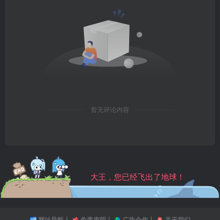
暂无评论内容
大王，您已经飞出了地球！
网址导航
丨
免责声明
丨
广告合作
丨
关于我们