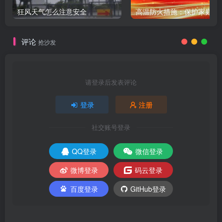
狂风天气怎么注意安全
评论
抢沙发
请登录后发表评论
登录
注册
社交账号登录
QQ登录
微信登录
微博登录
码云登录
百度登录
GitHub登录