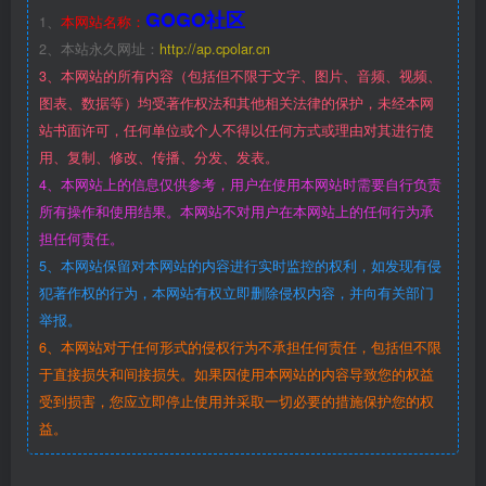
GOGO社区
1、
本网站名称：
2、本站永久网址：
http://ap.cpolar.cn
3、本网站的所有内容（包括但不限于文字、图片、音频、视频、
图表、数据等）均受著作权法和其他相关法律的保护，未经本网
站书面许可，任何单位或个人不得以任何方式或理由对其进行使
用、复制、修改、传播、分发、发表。
4、本网站上的信息仅供参考，用户在使用本网站时需要自行负责
所有操作和使用结果。本网站不对用户在本网站上的任何行为承
担任何责任。
5、本网站保留对本网站的内容进行实时监控的权利，如发现有侵
犯著作权的行为，本网站有权立即删除侵权内容，并向有关部门
举报。
6、本网站对于任何形式的侵权行为不承担任何责任，包括但不限
于直接损失和间接损失。如果因使用本网站的内容导致您的权益
受到损害，您应立即停止使用并采取一切必要的措施保护您的权
益。