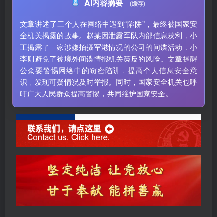
AI内容摘要
(缓存)
文章讲述了三个人在网络中遇到“陷阱”，最终被国家安
全机关揭露的故事。赵某因泄露军队内部信息获利，小
王揭露了一家涉嫌拍摄军港情况的公司的间谍活动，小
李则避免了被境外间谍情报机关策反的风险。文章提醒
公众要警惕网络中的窃密陷阱，提高个人信息安全意
识，发现可疑情况及时举报。同时，国家安全机关也呼
吁广大人民群众提高警惕，共同维护国家安全。