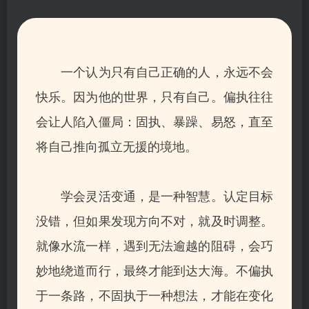
一个认为只有自己正确的人，永远不会
快乐。因为他的世界，只有自己。
偏执往往
会让人陷入僵局：
固执、暴躁、易怒，直至
将自己推向孤立无援的境地。
学会灵活变通，是一种智慧。认定目标
没错，但如果发现方向不对，就及时调整。
就像水流一样，
遇到无法逾越的阻碍，会巧
妙地绕道而行，
最终才能到达大海。不偏执
于一条路，不固执于一种想法，才能在变化