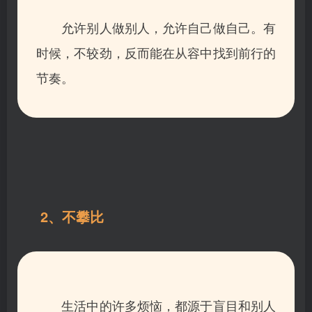
允许别人做别人，允许自己做自己。
有
时候，不较劲，反而能在从容中找到前行的
节奏。
2、不攀比
生活中的许多烦恼，都源于盲目和别人