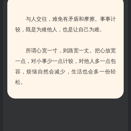
与人交往，难免有矛盾和摩擦。事事计
较，既是为难他人，也是让自己为难。
所谓心宽一寸，则路宽一丈。把心放宽
一点，对小事少一点计较，对他人多一点包
容，烦恼自然会减少，生活也会多一份轻
松。