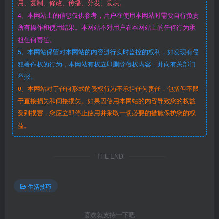
用、复制、修改、传播、分发、发表。
4、本网站上的信息仅供参考，用户在使用本网站时需要自行负责
所有操作和使用结果。本网站不对用户在本网站上的任何行为承
担任何责任。
5、本网站保留对本网站的内容进行实时监控的权利，如发现有侵
犯著作权的行为，本网站有权立即删除侵权内容，并向有关部门
举报。
6、本网站对于任何形式的侵权行为不承担任何责任，包括但不限
于直接损失和间接损失。如果因使用本网站的内容导致您的权益
受到损害，您应立即停止使用并采取一切必要的措施保护您的权
益。
THE END
生活技巧
喜欢就支持一下吧