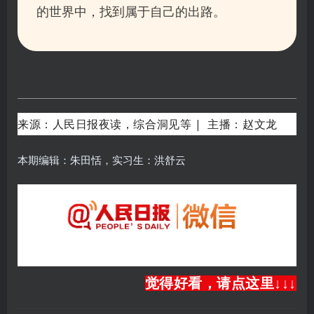
的世界中，找到属于自己的出路。
来源：人民日报夜读，综合洞见等 | 主播：赵文龙
本期编辑：朱田恬，实习生：洪舒云
觉得好看，请点这里↓
↓
↓