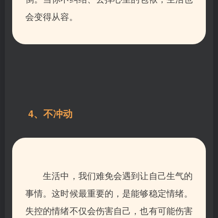
会变得从容。
4、不冲动
生活中，我们难免会遇到让自己生气的
事情。这时候最重要的，是能够稳定情绪。
失控的情绪不仅会伤害自己，也有可能伤害