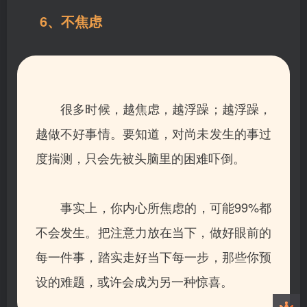
6、不焦虑
很多时候，越焦虑，越浮躁；越浮躁，
越做不好事情。要知道，对尚未发生的事过
度揣测，只会先被头脑里的困难吓倒。
事实上，你内心所焦虑的，可能99%都
不会发生。把注意力放在当下，做好眼前的
每一件事，踏实走好当下每一步，那些你预
设的难题，或许会成为另一种惊喜。