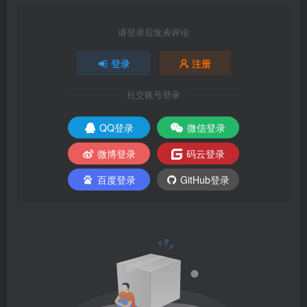
请登录后发表评论
登录
注册
社交账号登录
QQ登录
微信登录
微博登录
码云登录
百度登录
GitHub登录