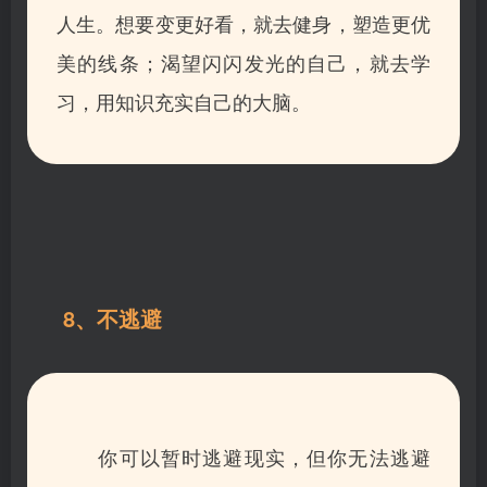
人生。想要变更好看，就去健身，塑造更优
美的线条；渴望闪闪发光的自己，就去学
习，用知识充实自己的大脑。
8、不逃避
你可以暂时逃避现实，但你无法逃避