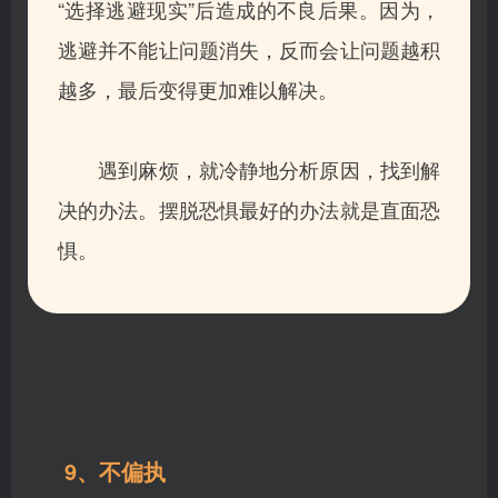
“选择逃避现实”后造成的不良后果。
因为，
逃避并不能让问题消失，反而会让问题越积
越多，最后变得更加难以解决。
遇到麻烦，就冷静地分析原因，找到解
决的办法。摆脱恐惧最好的办法就是直面恐
惧。
9、不偏执