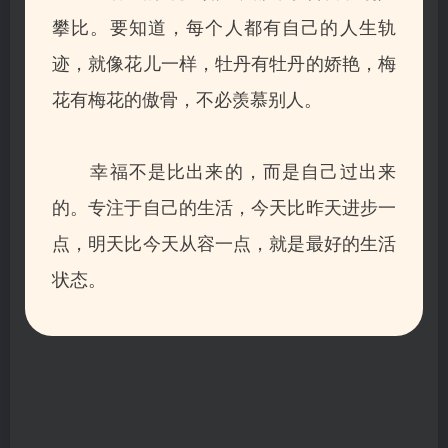
攀比。要知道，每个人都有自己的人生轨
迹，就像花儿一样，牡丹有牡丹的娇艳，
梅
花有梅花的傲骨
，不必羡慕别人。
幸福不是比出来的，而是自己过出来
的。专注于自己的生活，今天比昨天进步一
点，明天比今天从容一点，就是最好的生活
状态。