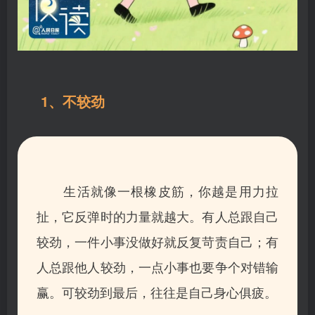
1、不较劲
生活就像一根橡皮筋，你越是用力拉
扯，它反弹时的力量就越大。
有人总跟自己
较劲，一件小事没做好就反复苛责自己；有
人总跟他人较劲，一点小事也要争个对错输
赢。
可较劲到最后，往往是自己身心俱疲。