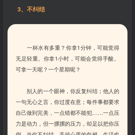
3、不纠结
一杯水有多重？你拿1分钟，可能觉得
无足轻重。你拿1小时，可能会觉得手酸。
可拿一天呢？一个星期呢？
别人的一个眼神，你反复纠结；他人的
一句无心之言，你过度在意；每件事都要求
自己做到完美，一点错都不能犯……
一点压
力是动力，但一摞摞的压力，却足以把你压
倒。当你不纠结、丢掉心里的包袱，生活也