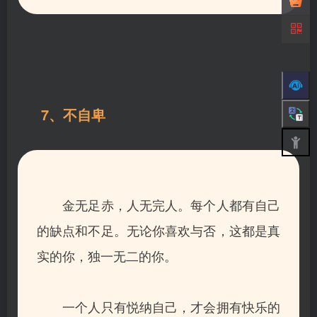
7、不自卑
金无足赤，
人无完人。每个人都有自己
的缺点和不足。无论你喜欢与否，这都是真
实的你，独一无二的你。
一个人只有悦纳自己，才会拥有快乐的