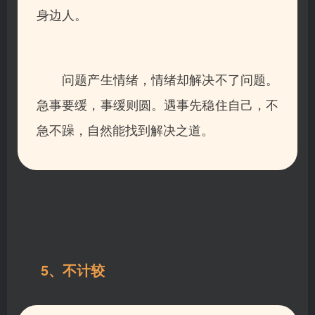
身边人。
问题产生情绪，情绪却解决不了问题。
急事要缓，事缓则圆。遇事先稳住自己，不
急不躁，自然能找到解决之道。
5、不计较