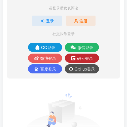
请登录后发表评论
登录
注册
社交账号登录
QQ登录
微信登录
微博登录
码云登录
百度登录
GitHub登录