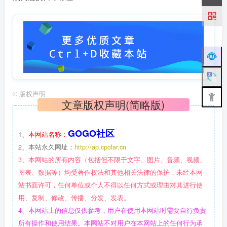
©
版权声明
文章版权声明(简略版)
GOGO社区
1、
本网站名称：
2、本站永久网址：
http://ap.cpolar.cn
3、本网站的所有内容（包括但不限于文字、图片、音频、视频、
图表、数据等）均受著作权法和其他相关法律的保护，未经本网
站书面许可，任何单位或个人不得以任何方式或理由对其进行使
用、复制、修改、传播、分发、发表。
4、本网站上的信息仅供参考，用户在使用本网站时需要自行负责
所有操作和使用结果。本网站不对用户在本网站上的任何行为承