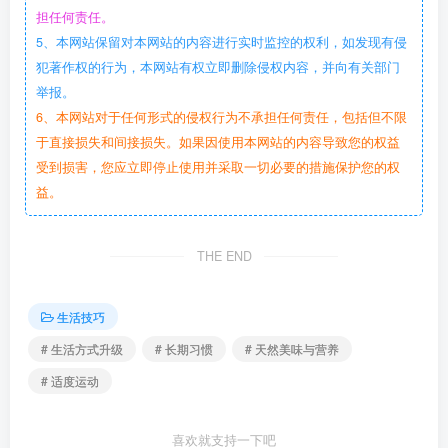
担任何责任。
5、本网站保留对本网站的内容进行实时监控的权利，如发现有侵
犯著作权的行为，本网站有权立即删除侵权内容，并向有关部门
举报。
6、本网站对于任何形式的侵权行为不承担任何责任，包括但不限
于直接损失和间接损失。如果因使用本网站的内容导致您的权益
受到损害，您应立即停止使用并采取一切必要的措施保护您的权
益。
THE END
生活技巧
# 生活方式升级
# 长期习惯
# 天然美味与营养
# 适度运动
喜欢就支持一下吧