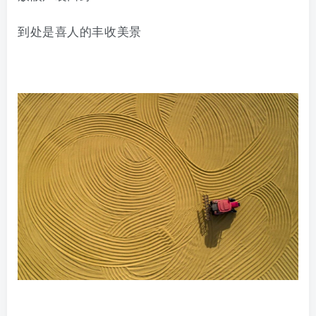
到处是喜人的丰收美景