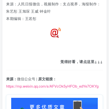
来源：人民日报微信，视频制作：支点视界，海报制作：
朱艺彤 王旭琛 王威
钟金叶
本期编辑：王若彤
觉得好看，请点这里
↓
↓
↓
来源：
微信公众号 |
原文链接：
https://mp.weixin.qq.com/s/AFVcOk5yHFOb_edYe7OKYg