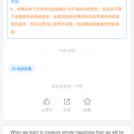
举报。
6、本网站对于任何形式的侵权行为不承担任何责任，包括但不限
于直接损失和间接损失。如果因使用本网站的内容导致您的权益
受到损害，您应立即停止使用并采取一切必要的措施保护您的权
益。
THE END
知识拓展
喜欢就支持一下吧
点赞
0
分享
收藏
When we learn to treasure simple happiness then we will be