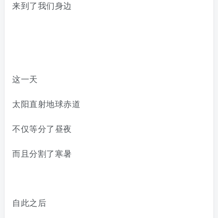
来到了我们身边
这一天
太阳直射地球赤道
不仅等分了昼夜
而且分割了寒暑
自此之后