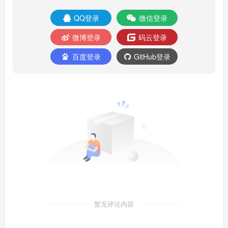
QQ登录
微信登录
微博登录
码云登录
百度登录
GitHub登录
暂无评论内容