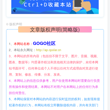
©
版权声明
文章版权声明(简略版)
GOGO社区
1、
本网站名称：
2、本站永久网址：
http://ap.cpolar.cn
3、本网站的所有内容（包括但不限于文字、图片、音频、视频、
图表、数据等）均受著作权法和其他相关法律的保护，未经本网
站书面许可，任何单位或个人不得以任何方式或理由对其进行使
用、复制、修改、传播、分发、发表。
4、本网站上的信息仅供参考，用户在使用本网站时需要自行负责
所有操作和使用结果。本网站不对用户在本网站上的任何行为承
担任何责任。
5、本网站保留对本网站的内容进行实时监控的权利，如发现有侵
犯著作权的行为，本网站有权立即删除侵权内容，并向有关部门