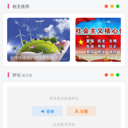
相关推荐
全球环境保护的现状与挑战研究报告
新时代中国特色社会主义
评论
抢沙发
请登录后发表评论
登录
注册
社交账号登录