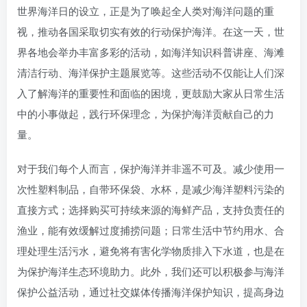
世界海洋日的设立，正是为了唤起全人类对海洋问题的重
视，推动各国采取切实有效的行动保护海洋。在这一天，世
界各地会举办丰富多彩的活动，如海洋知识科普讲座、海滩
清洁行动、海洋保护主题展览等。这些活动不仅能让人们深
入了解海洋的重要性和面临的困境，更鼓励大家从日常生活
中的小事做起，践行环保理念，为保护海洋贡献自己的力
量。
对于我们每个人而言，保护海洋并非遥不可及。减少使用一
次性塑料制品，自带环保袋、水杯，是减少海洋塑料污染的
直接方式；选择购买可持续来源的海鲜产品，支持负责任的
渔业，能有效缓解过度捕捞问题；日常生活中节约用水、合
理处理生活污水，避免将有害化学物质排入下水道，也是在
为保护海洋生态环境助力。此外，我们还可以积极参与海洋
保护公益活动，通过社交媒体传播海洋保护知识，提高身边