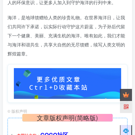
人的环保意识，让更多人加入到守护海洋的行列中来。
海洋，是地球馈赠给人类的珍贵礼物。在世界海洋日，让我
们共同许下承诺，以实际行动守护这片蔚蓝，为子孙后代留
下一个健康、美丽、充满生机的海洋。唯有如此，我们才能
与海洋和谐共生，共享大自然的无尽馈赠，续写人类文明的
辉煌篇章。
©
版权声明
文章版权声明(简略版)
GOGO社区