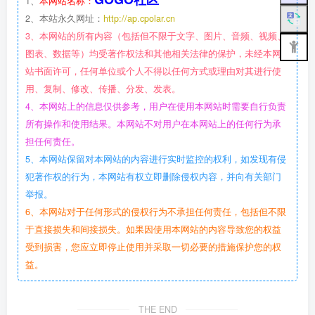
1、
本网站名称：
2、本站永久网址：
http://ap.cpolar.cn
3、本网站的所有内容（包括但不限于文字、图片、音频、视频、
图表、数据等）均受著作权法和其他相关法律的保护，未经本网
站书面许可，任何单位或个人不得以任何方式或理由对其进行使
用、复制、修改、传播、分发、发表。
4、本网站上的信息仅供参考，用户在使用本网站时需要自行负责
所有操作和使用结果。本网站不对用户在本网站上的任何行为承
担任何责任。
5、本网站保留对本网站的内容进行实时监控的权利，如发现有侵
犯著作权的行为，本网站有权立即删除侵权内容，并向有关部门
举报。
6、本网站对于任何形式的侵权行为不承担任何责任，包括但不限
于直接损失和间接损失。如果因使用本网站的内容导致您的权益
受到损害，您应立即停止使用并采取一切必要的措施保护您的权
益。
THE END