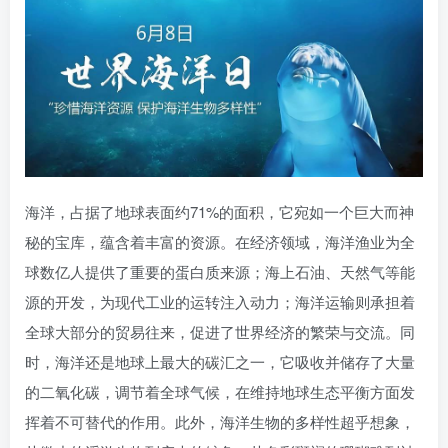
海洋，占据了地球表面约71%的面积，它宛如一个巨大而神
秘的宝库，蕴含着丰富的资源。在经济领域，海洋渔业为全
球数亿人提供了重要的蛋白质来源；海上石油、天然气等能
源的开发，为现代工业的运转注入动力；海洋运输则承担着
全球大部分的贸易往来，促进了世界经济的繁荣与交流。同
时，海洋还是地球上最大的碳汇之一，它吸收并储存了大量
的二氧化碳，调节着全球气候，在维持地球生态平衡方面发
挥着不可替代的作用。此外，海洋生物的多样性超乎想象，