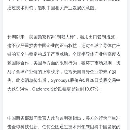
通过技术封锁，遏制中国相关产业发展的意图。
长期以来，美国频繁挥舞“制裁大棒”，滥用出口管制措施，
这不仅严重损害中国企业的正当权益，还对全球半导体供应
链的安全与稳定构成了严重威胁。全球半导体产业链高度依
赖国际合作，美国单方面的限制行为，破坏了市场规则，扰
乱了全球产业链的正常秩序，也给美国自身企业带来了损
失。此次消息传出后，Synopsys股价在5月28日美股交易中
大跌9.64%，Cadence股价跌幅更是达到10.67% 。
中国商务部新闻发言人此前曾明确指出，美方的行为严重冲
击全球科技创新。任何企图通过技术封锁来阻碍中国发展的