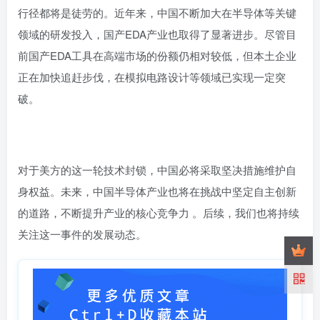
行径都将是徒劳的。近年来，中国不断加大在半导体等关键
领域的研发投入，国产EDA产业也取得了显著进步。尽管目
前国产EDA工具在高端市场的份额仍相对较低，但本土企业
正在加快追赶步伐，在模拟电路设计等领域已实现一定突
破。
对于美方的这一轮技术封锁，中国必将采取坚决措施维护自
身权益。未来，中国半导体产业也将在挑战中坚定自主创新
的道路，不断提升产业的核心竞争力 。后续，我们也将持续
关注这一事件的发展动态。