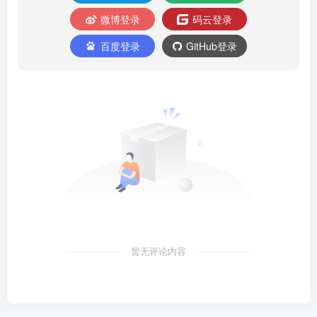
微博登录
码云登录
百度登录
GitHub登录
暂无评论内容