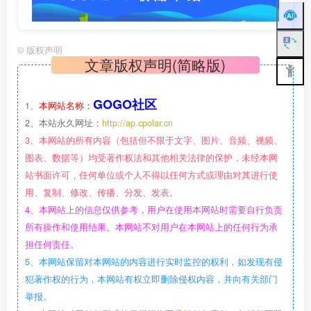
©
版权声明
文章版权声明(简略版)
GOGO社区
1、
本网站名称：
2、本站永久网址：
http://ap.cpolar.cn
3、本网站的所有内容（包括但不限于文字、图片、音频、视频、
图表、数据等）均受著作权法和其他相关法律的保护，未经本网
站书面许可，任何单位或个人不得以任何方式或理由对其进行使
用、复制、修改、传播、分发、发表。
4、本网站上的信息仅供参考，用户在使用本网站时需要自行负责
所有操作和使用结果。本网站不对用户在本网站上的任何行为承
担任何责任。
5、本网站保留对本网站的内容进行实时监控的权利，如发现有侵
犯著作权的行为，本网站有权立即删除侵权内容，并向有关部门
举报。