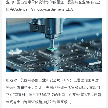
业向中国出售半导体设计软件的渠道，受影响企业包括行业
巨头Cadence、Synopsys及Siemens EDA 。
报道称，美国商务部工业和安全局（BIS）已通过信函向这
些公司发布指令。对此，美国商务部一名官员回应，该部门
正在“审查对中国具有战略意义的出口，在某些情况下，已暂
停现有出口许可证或施加额外许可要求” 。