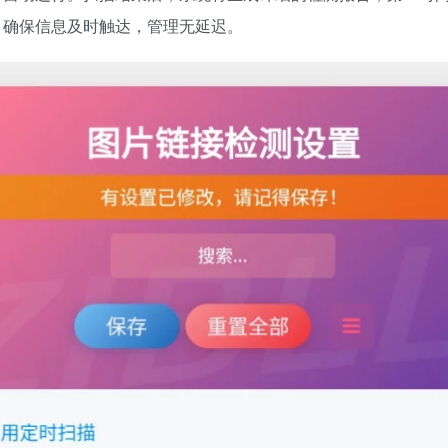
，确保信息及时触达，管理无延迟。