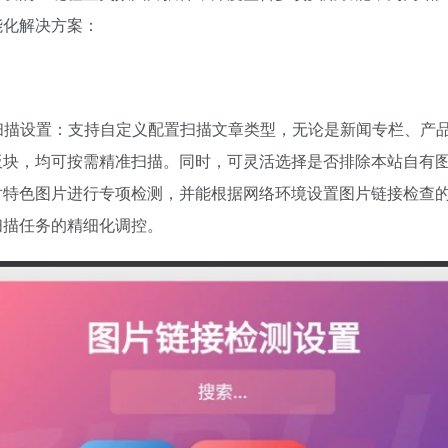
能化解决方案：
化扫描设置：支持自定义配置扫描文章类型，无论是新闻专栏、产
板块，均可按需精准扫描。同时，可灵活选择是否排除本站自有
对特色图片进行专项检测，并能根据网络环境设置图片链接检查
扫描任务的精细化调控。