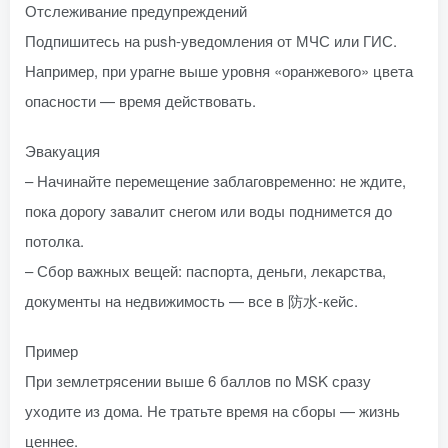
Отслеживание предупреждений
Подпишитесь на push-уведомления от МЧС или ГИС.
Например, при урагне выше уровня «оранжевого» цвета
опасности — время действовать.
Эвакуация
– Начинайте перемещение заблаговременно: не ждите,
пока дорогу завалит снегом или воды поднимется до
потолка.
– Сбор важных вещей: паспорта, деньги, лекарства,
документы на недвижимость — все в 防水-кейс.
Пример
При землетрясении выше 6 баллов по MSK сразу
уходите из дома. Не тратьте время на сборы — жизнь
ценнее.