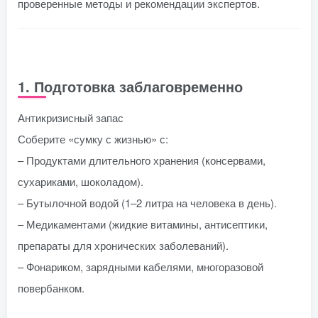
проверенные методы и рекомендации экспертов.
1. Подготовка заблаговременно
Антикризисный запас
Соберите «сумку с жизнью» с:
– Продуктами длительного хранения (консервами,
сухариками, шоколадом).
– Бутылочной водой (1–2 литра на человека в день).
– Медикаментами (жидкие витамины, антисептики,
препараты для хронических заболеваний).
– Фонариком, зарядными кабелями, многоразовой
повербанком.