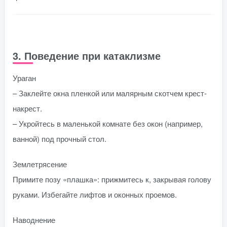
3. Поведение при катаклизме
Ураган
– Заклейте окна пленкой или малярным скотчем крест-
накрест.
– Укройтесь в маленькой комнате без окон (например,
ванной) под прочный стол.
Землетрясение
Примите позу «плашка»: прижмитесь к, закрывая голову
руками. Избегайте лифтов и оконных проемов.
Наводнение