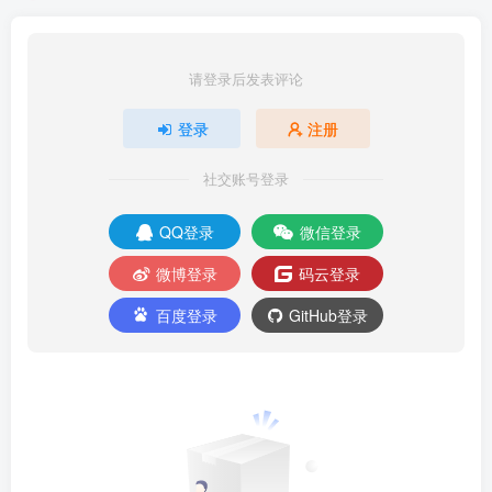
请登录后发表评论
登录
注册
社交账号登录
QQ登录
微信登录
微博登录
码云登录
百度登录
GitHub登录